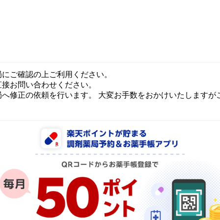
局にご確認の上ご利用ください。
直接お問い合わせください。
局へ修正の依頼を行います。 大変お手数をおかけいたしますが