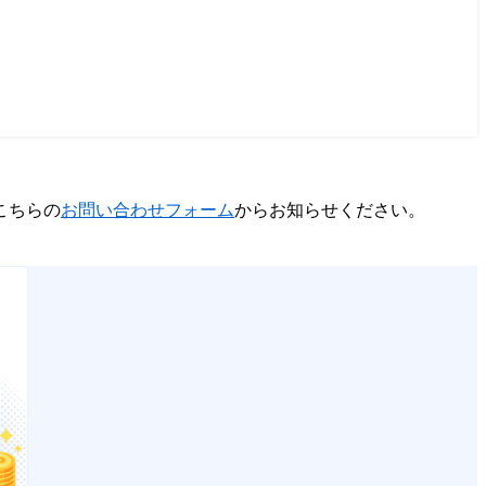
こちらの
お問い合わせフォーム
からお知らせください。