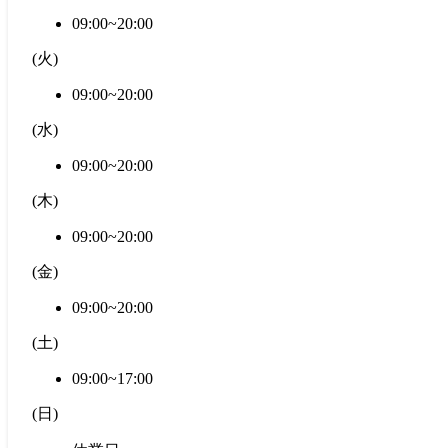
09:00~20:00
(
火
)
09:00~20:00
(
水
)
09:00~20:00
(
木
)
09:00~20:00
(
金
)
09:00~20:00
(
土
)
09:00~17:00
(
日
)