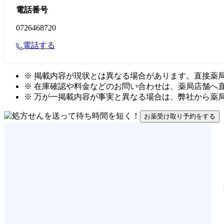
電話番号
0726468720
電話する
※ 掲載内容が現状とは異なる場合があります。直接薬
※ 在庫確認や料金などのお問い合わせは、薬局店舗へ
※ 万が一掲載内容が事実と異なる場合は、弊社から薬
お薬受け取り予約をする