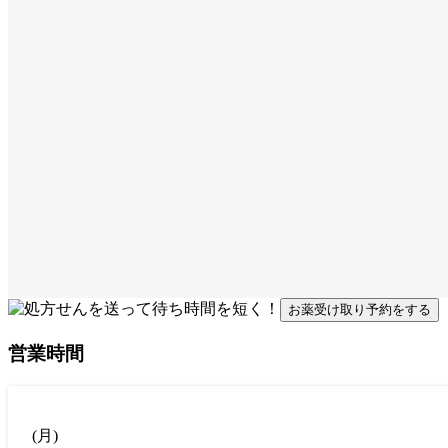
お薬受け取り予約をする
営業時間
(
月
)