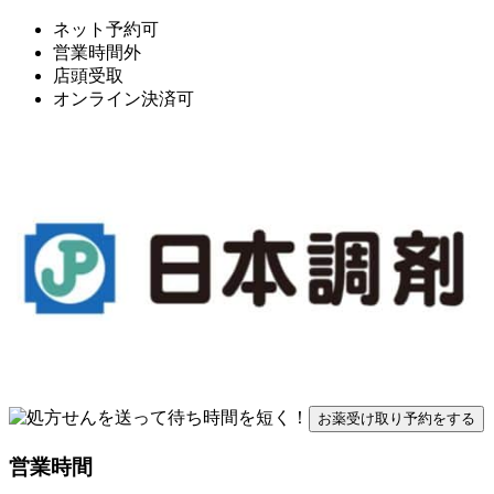
ネット予約可
営業時間外
店頭受取
オンライン決済可
お薬受け取り予約をする
営業時間