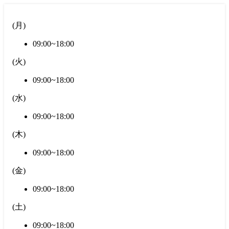
(
月
)
09:00~18:00
(
火
)
09:00~18:00
(
水
)
09:00~18:00
(
木
)
09:00~18:00
(
金
)
09:00~18:00
(
土
)
09:00~18:00