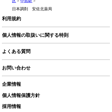
区
>
中島駅
>
日本調剤 安佐北薬局
利用規約
個人情報の取扱いに関する特則
よくある質問
お問い合わせ
企業情報
個人情報保護方針
採用情報