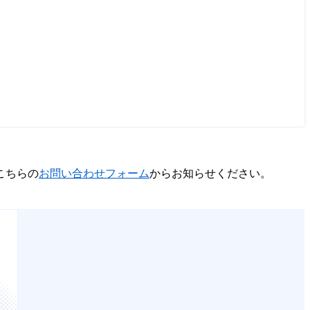
こちらの
お問い合わせフォーム
からお知らせください。