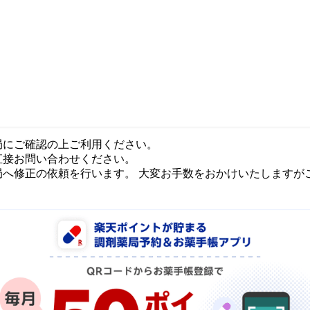
局にご確認の上ご利用ください。
直接お問い合わせください。
局へ修正の依頼を行います。 大変お手数をおかけいたしますが