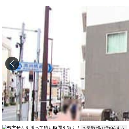
お薬受け取り予約をする