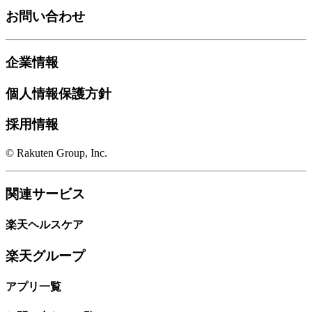
お問い合わせ
企業情報
個人情報保護方針
採用情報
© Rakuten Group, Inc.
関連サービス
楽天ヘルスケア
楽天グループ
アプリ一覧