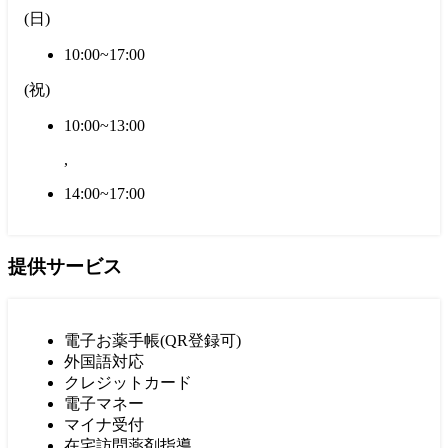
(
日
)
10:00~17:00
(
祝
)
10:00~13:00
,
14:00~17:00
提供サービス
電子お薬手帳(QR登録可)
外国語対応
クレジットカード
電子マネー
マイナ受付
在宅訪問薬剤指導