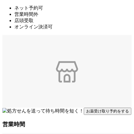
ネット予約可
営業時間外
店頭受取
オンライン決済可
お薬受け取り予約をする
営業時間