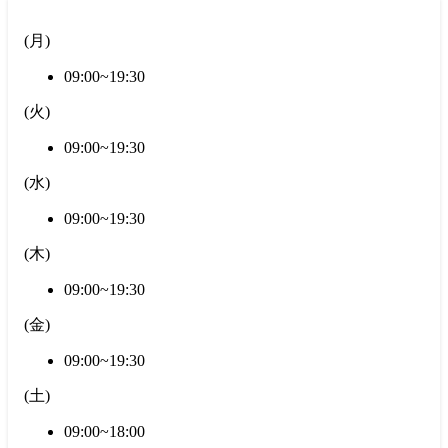
(
月
)
09:00~19:30
(
火
)
09:00~19:30
(
水
)
09:00~19:30
(
木
)
09:00~19:30
(
金
)
09:00~19:30
(
土
)
09:00~18:00