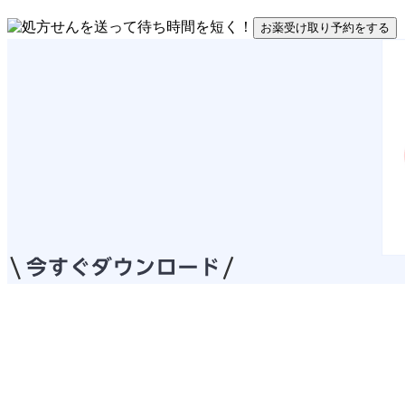
お薬受け取り予約をする