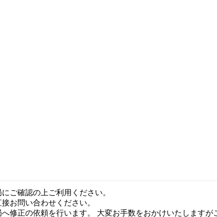
局にご確認の上ご利用ください。
直接お問い合わせください。
局へ修正の依頼を行います。 大変お手数をおかけいたしますが