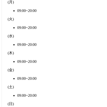
(
月
)
09:00~20:00
(
火
)
09:00~20:00
(
水
)
09:00~20:00
(
木
)
09:00~20:00
(
金
)
09:00~20:00
(
土
)
09:00~20:00
(
日
)