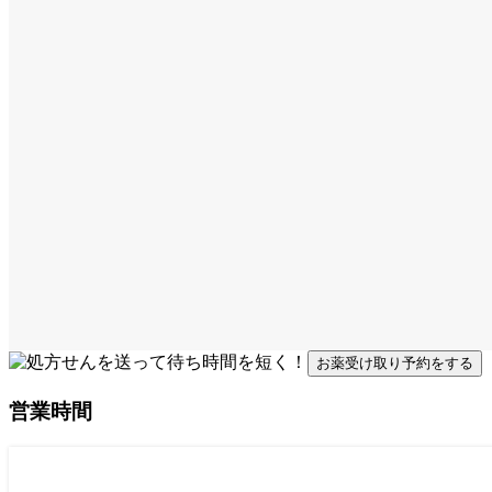
お薬受け取り予約をする
営業時間