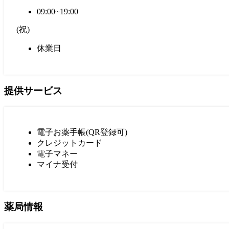
09:00~19:00
(
祝
)
休業日
提供サービス
電子お薬手帳(QR登録可)
クレジットカード
電子マネー
マイナ受付
薬局情報