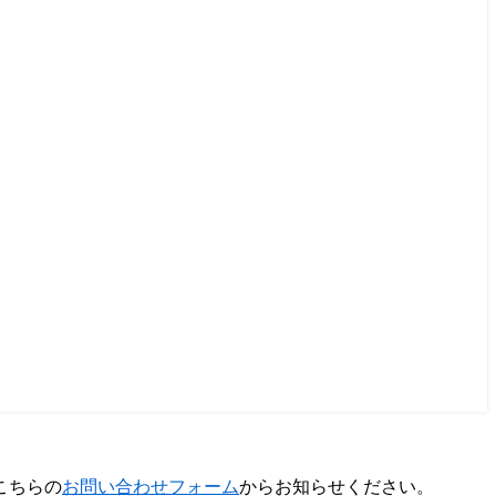
こちらの
お問い合わせフォーム
からお知らせください。