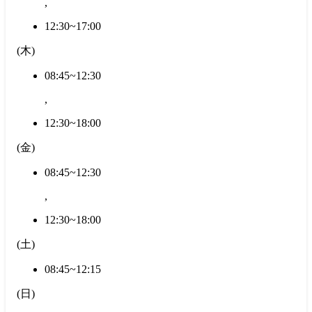
,
12:30~17:00
(
木
)
08:45~12:30
,
12:30~18:00
(
金
)
08:45~12:30
,
12:30~18:00
(
土
)
08:45~12:15
(
日
)