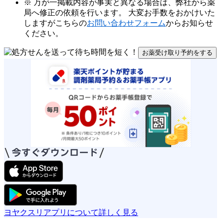
※ 万が一掲載内容が事実と異なる場合は、弊社から薬
局へ修正の依頼を行います。 大変お手数をおかけいた
しますがこちらの
お問い合わせフォーム
からお知らせ
ください。
お薬受け取り予約をする
ヨヤクスリアプリについて詳しく見る