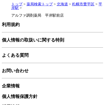
トップ
>
薬局検索トップ
>
北海道
>
札幌市豊平区
>
平
岸駅
>
アルファ調剤薬局 平岸駅前店
利用規約
個人情報の取扱いに関する特則
よくある質問
お問い合わせ
企業情報
個人情報保護方針