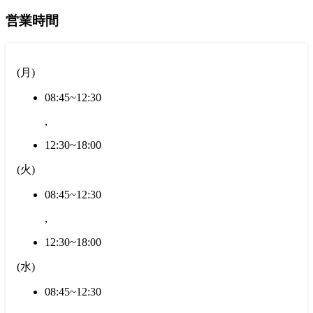
営業時間
(
月
)
08:45~12:30
,
12:30~18:00
(
火
)
08:45~12:30
,
12:30~18:00
(
水
)
08:45~12:30