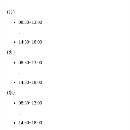
(
月
)
08:30~13:00
,
14:30~18:00
(
火
)
08:30~13:00
,
14:30~18:00
(
水
)
08:30~13:00
,
14:30~18:00