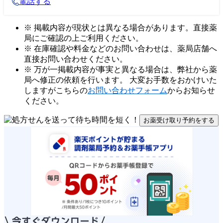
電話する
※ 掲載内容が現状とは異なる場合があります。直接薬
局にご確認の上ご利用ください。
※ 在庫確認や料金などのお問い合わせは、薬局店舗へ
直接お問い合わせください。
※ 万が一掲載内容が事実と異なる場合は、弊社から薬
局へ修正の依頼を行います。 大変お手数をおかけいた
しますがこちらの
お問い合わせフォーム
からお知らせ
ください。
お薬受け取り予約をする