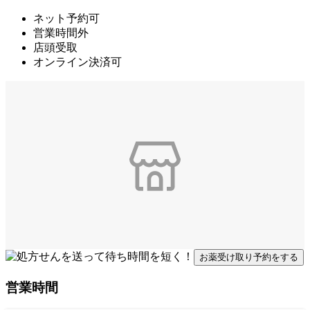
ネット予約可
営業時間外
店頭受取
オンライン決済可
お薬受け取り予約をする
営業時間