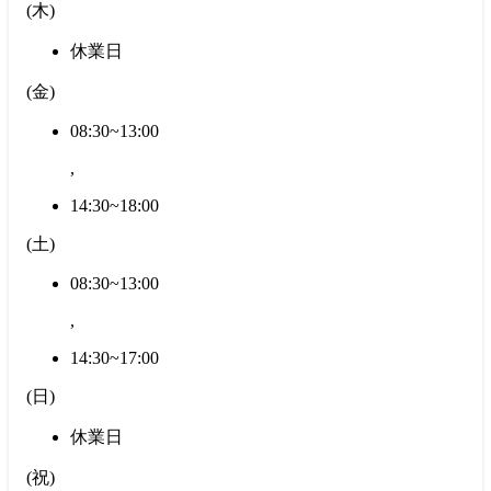
(
木
)
休業日
(
金
)
08:30~13:00
,
14:30~18:00
(
土
)
08:30~13:00
,
14:30~17:00
(
日
)
休業日
(
祝
)