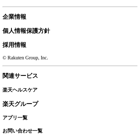
企業情報
個人情報保護方針
採用情報
© Rakuten Group, Inc.
関連サービス
楽天ヘルスケア
楽天グループ
アプリ一覧
お問い合わせ一覧