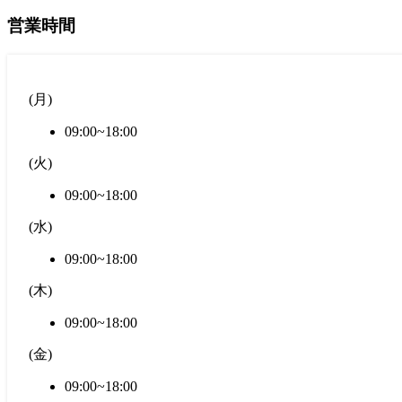
営業時間
(
月
)
09:00~18:00
(
火
)
09:00~18:00
(
水
)
09:00~18:00
(
木
)
09:00~18:00
(
金
)
09:00~18:00