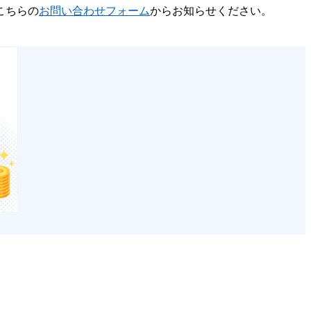
こちらの
お問い合わせフォーム
からお知らせください。