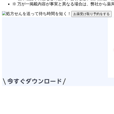
※ 万が一掲載内容が事実と異なる場合は、弊社から薬
お薬受け取り予約をする