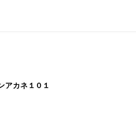
ンアカネ１０１