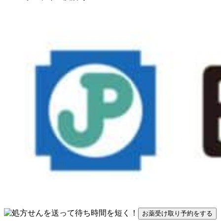
お薬受け取り予約をする