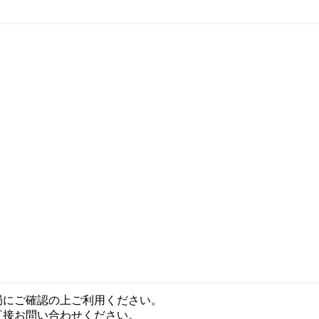
局にご確認の上ご利用ください。
直接お問い合わせください。