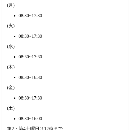
(
月
)
08:30~17:30
(
火
)
08:30~17:30
(
水
)
08:30~17:30
(
木
)
08:30~16:30
(
金
)
08:30~17:30
(
土
)
08:30~16:00
第2・第4土曜日は12時まで