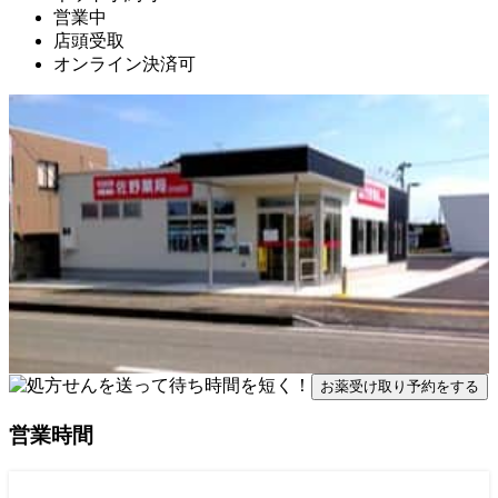
営業中
店頭受取
オンライン決済可
お薬受け取り予約をする
営業時間