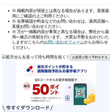
※ 掲載内容が現状とは異なる場合があります。直接薬
局にご確認の上ご利用ください。
※ 在庫確認や料金などのお問い合わせは、薬局店舗へ
直接お問い合わせください。
※ 万が一掲載内容が事実と異なる場合は、弊社から薬
局へ修正の依頼を行います。 大変お手数をおかけいた
しますがこちらの
お問い合わせフォーム
からお知らせ
ください。
お薬受け取り予約をする