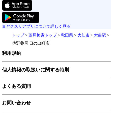
ヨヤクスリアプリについて詳しく見る
トップ
>
薬局検索トップ
>
秋田県
>
大仙市
>
大曲駅
>
佐野薬局 日の出町店
利用規約
個人情報の取扱いに関する特則
よくある質問
お問い合わせ