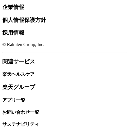
企業情報
個人情報保護方針
採用情報
© Rakuten Group, Inc.
関連サービス
楽天ヘルスケア
楽天グループ
アプリ一覧
お問い合わせ一覧
サステナビリティ