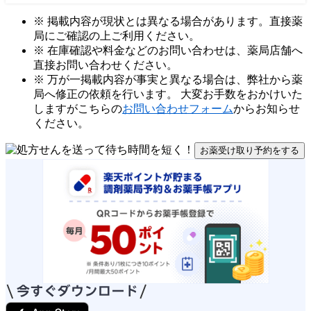
※ 掲載内容が現状とは異なる場合があります。直接薬
局にご確認の上ご利用ください。
※ 在庫確認や料金などのお問い合わせは、薬局店舗へ
直接お問い合わせください。
※ 万が一掲載内容が事実と異なる場合は、弊社から薬
局へ修正の依頼を行います。 大変お手数をおかけいた
しますがこちらの
お問い合わせフォーム
からお知らせ
ください。
お薬受け取り予約をする