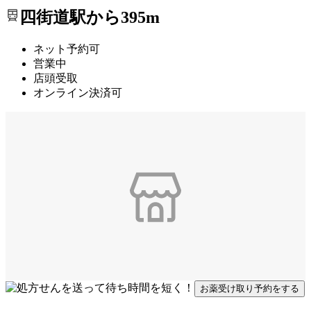
四街道駅から395m
ネット予約可
営業中
店頭受取
オンライン決済可
お薬受け取り予約をする