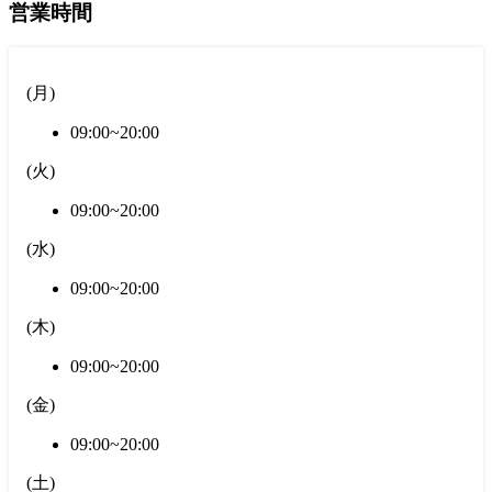
営業時間
(
月
)
09:00~20:00
(
火
)
09:00~20:00
(
水
)
09:00~20:00
(
木
)
09:00~20:00
(
金
)
09:00~20:00
(
土
)