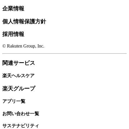
企業情報
個人情報保護方針
採用情報
© Rakuten Group, Inc.
関連サービス
楽天ヘルスケア
楽天グループ
アプリ一覧
お問い合わせ一覧
サステナビリティ