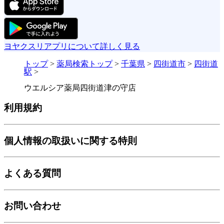
ヨヤクスリアプリについて詳しく見る
トップ
>
薬局検索トップ
>
千葉県
>
四街道市
>
四街道
駅
>
ウエルシア薬局四街道津の守店
利用規約
個人情報の取扱いに関する特則
よくある質問
お問い合わせ