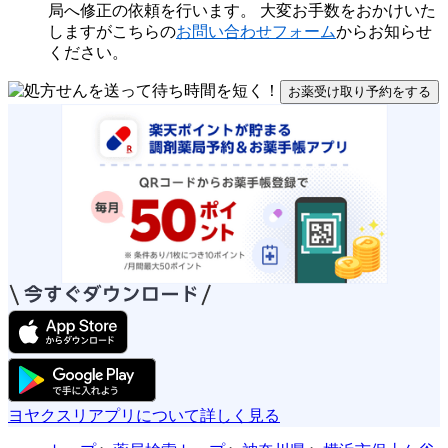
局へ修正の依頼を行います。 大変お手数をおかけいた
しますがこちらの
お問い合わせフォーム
からお知らせ
ください。
お薬受け取り予約をする
ヨヤクスリアプリについて詳しく見る