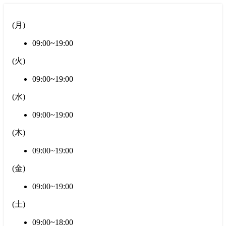
(
月
)
09:00~19:00
(
火
)
09:00~19:00
(
水
)
09:00~19:00
(
木
)
09:00~19:00
(
金
)
09:00~19:00
(
土
)
09:00~18:00