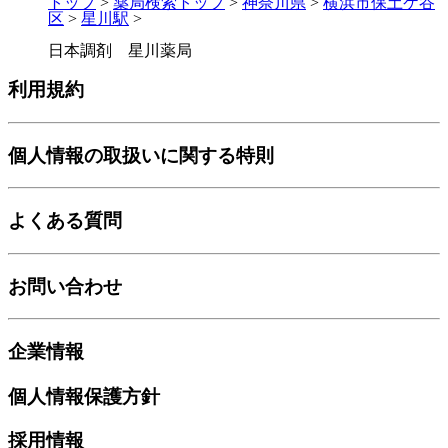
トップ
>
薬局検索トップ
>
神奈川県
>
横浜市保土ケ谷
区
>
星川駅
>
日本調剤 星川薬局
利用規約
個人情報の取扱いに関する特則
よくある質問
お問い合わせ
企業情報
個人情報保護方針
採用情報