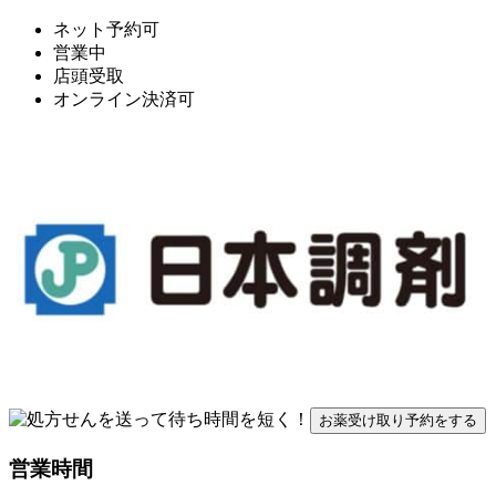
ネット予約可
営業中
店頭受取
オンライン決済可
お薬受け取り予約をする
営業時間