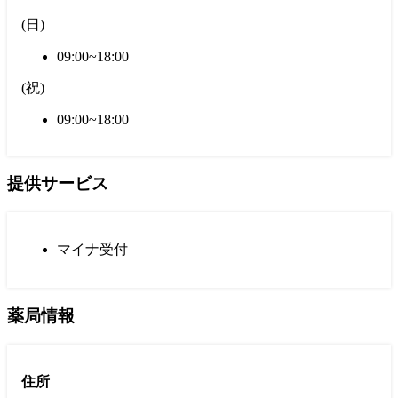
(
日
)
09:00~18:00
(
祝
)
09:00~18:00
提供サービス
マイナ受付
薬局情報
住所