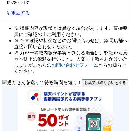
0928012135
電話する
※ 掲載内容が現状とは異なる場合があります。直接薬
局にご確認の上ご利用ください。
※ 在庫確認や料金などのお問い合わせは、薬局店舗へ
直接お問い合わせください。
※ 万が一掲載内容が事実と異なる場合は、弊社から薬
局へ修正の依頼を行います。 大変お手数をおかけいた
しますがこちらの
お問い合わせフォーム
からお知らせ
ください。
お薬受け取り予約をする