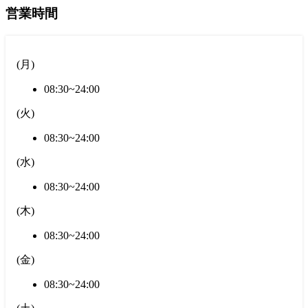
営業時間
(
月
)
08:30~24:00
(
火
)
08:30~24:00
(
水
)
08:30~24:00
(
木
)
08:30~24:00
(
金
)
08:30~24:00