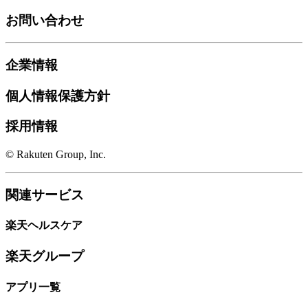
お問い合わせ
企業情報
個人情報保護方針
採用情報
© Rakuten Group, Inc.
関連サービス
楽天ヘルスケア
楽天グループ
アプリ一覧