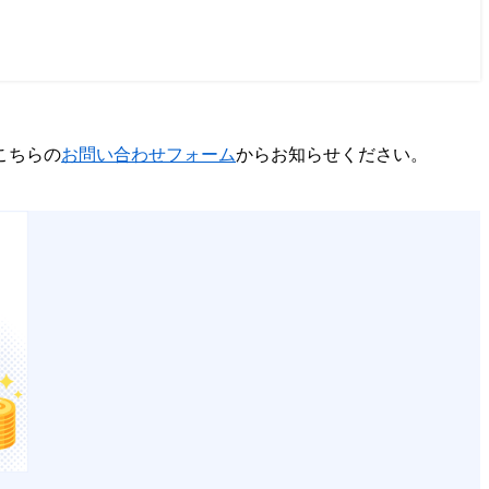
こちらの
お問い合わせフォーム
からお知らせください。