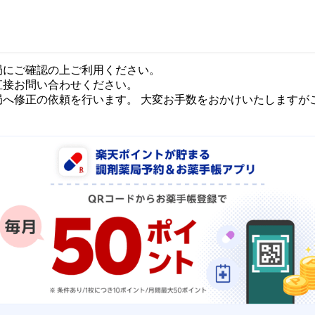
局にご確認の上ご利用ください。
直接お問い合わせください。
局へ修正の依頼を行います。 大変お手数をおかけいたしますが