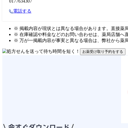
0177634307
電話する
※ 掲載内容が現状とは異なる場合があります。直接薬
※ 在庫確認や料金などのお問い合わせは、薬局店舗へ
※ 万が一掲載内容が事実と異なる場合は、弊社から薬
お薬受け取り予約をする