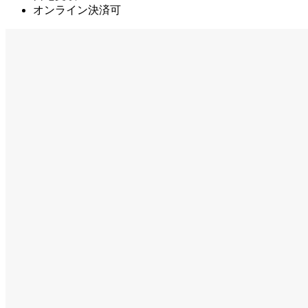
オンライン決済可