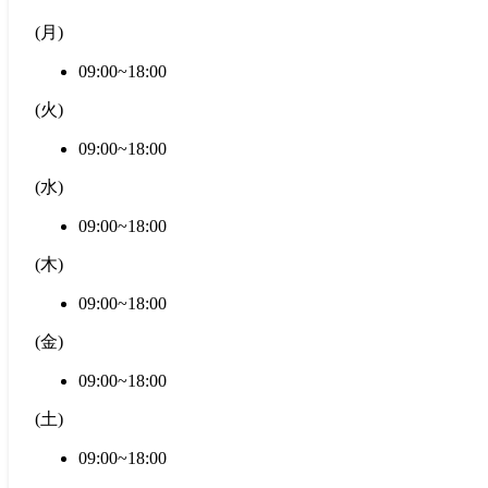
(
月
)
09:00~18:00
(
火
)
09:00~18:00
(
水
)
09:00~18:00
(
木
)
09:00~18:00
(
金
)
09:00~18:00
(
土
)
09:00~18:00