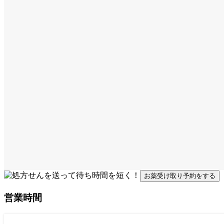
お薬受け取り予約をする
営業時間