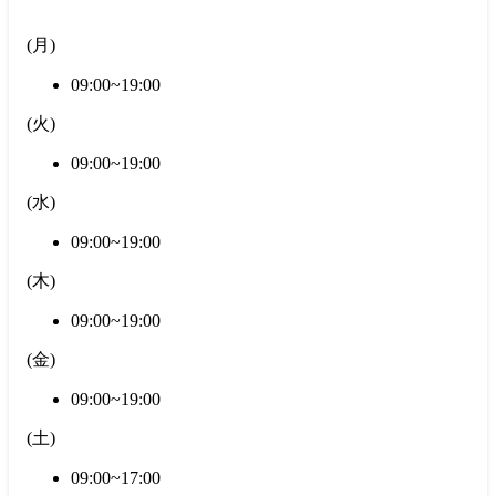
(
月
)
09:00~19:00
(
火
)
09:00~19:00
(
水
)
09:00~19:00
(
木
)
09:00~19:00
(
金
)
09:00~19:00
(
土
)
09:00~17:00