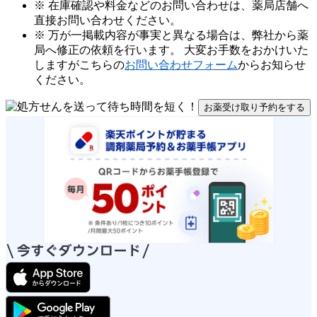
※ 在庫確認や料金などのお問い合わせは、薬局店舗へ
直接お問い合わせください。
※ 万が一掲載内容が事実と異なる場合は、弊社から薬
局へ修正の依頼を行います。 大変お手数をおかけいた
しますがこちらの
お問い合わせフォーム
からお知らせ
ください。
お薬受け取り予約をする