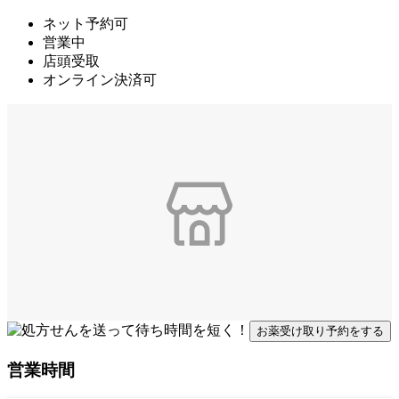
ネット予約可
営業中
店頭受取
オンライン決済可
お薬受け取り予約をする
営業時間