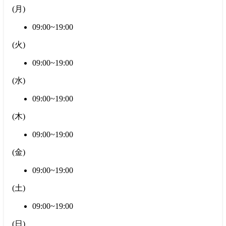
(
月
)
09:00~19:00
(
火
)
09:00~19:00
(
水
)
09:00~19:00
(
木
)
09:00~19:00
(
金
)
09:00~19:00
(
土
)
09:00~19:00
(
日
)