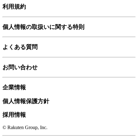
利用規約
個人情報の取扱いに関する特則
よくある質問
お問い合わせ
企業情報
個人情報保護方針
採用情報
© Rakuten Group, Inc.