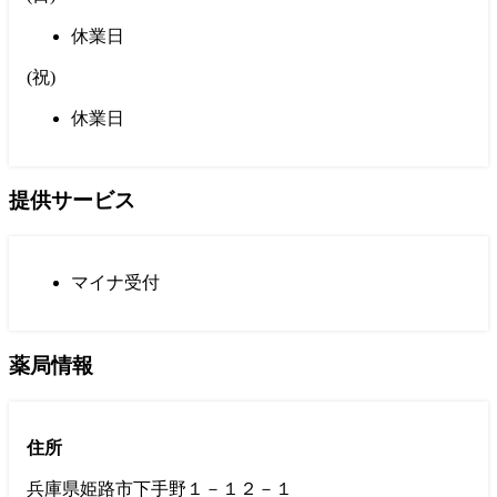
休業日
(
祝
)
休業日
提供サービス
マイナ受付
薬局情報
住所
兵庫県姫路市下手野１－１２－１