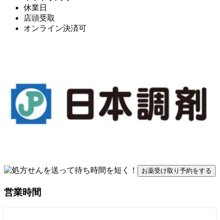
休業日
店頭受取
オンライン決済可
お薬受け取り予約をする
営業時間