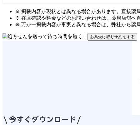
※ 掲載内容が現状とは異なる場合があります。直接薬
※ 在庫確認や料金などのお問い合わせは、薬局店舗へ
※ 万が一掲載内容が事実と異なる場合は、弊社から薬
お薬受け取り予約をする