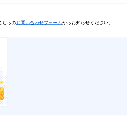
こちらの
お問い合わせフォーム
からお知らせください。