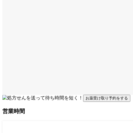
お薬受け取り予約をする
営業時間