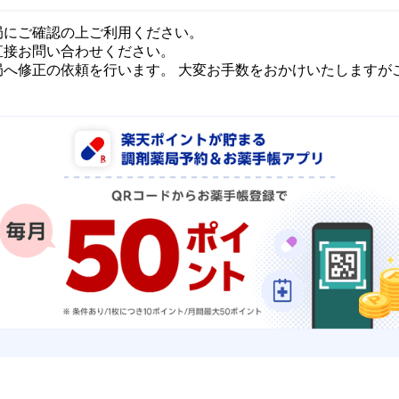
局にご確認の上ご利用ください。
直接お問い合わせください。
局へ修正の依頼を行います。 大変お手数をおかけいたしますが