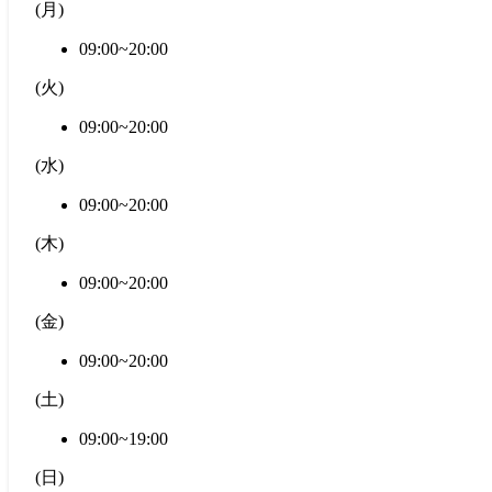
(
月
)
09:00~20:00
(
火
)
09:00~20:00
(
水
)
09:00~20:00
(
木
)
09:00~20:00
(
金
)
09:00~20:00
(
土
)
09:00~19:00
(
日
)