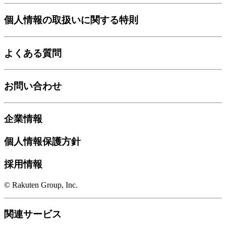
個人情報の取扱いに関する特則
よくある質問
お問い合わせ
企業情報
個人情報保護方針
採用情報
© Rakuten Group, Inc.
関連サービス