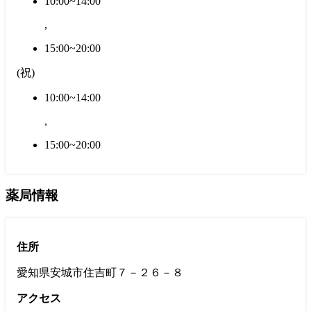
10:00~14:00
,
15:00~20:00
(
祝
)
10:00~14:00
,
15:00~20:00
薬局情報
住所
愛知県安城市住吉町７－２６－８
アクセス