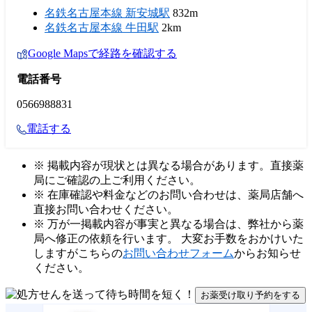
名鉄名古屋本線 新安城駅
832m
名鉄名古屋本線 牛田駅
2km
Google Mapsで経路を確認する
電話番号
0566988831
電話する
※ 掲載内容が現状とは異なる場合があります。直接薬
局にご確認の上ご利用ください。
※ 在庫確認や料金などのお問い合わせは、薬局店舗へ
直接お問い合わせください。
※ 万が一掲載内容が事実と異なる場合は、弊社から薬
局へ修正の依頼を行います。 大変お手数をおかけいた
しますがこちらの
お問い合わせフォーム
からお知らせ
ください。
お薬受け取り予約をする