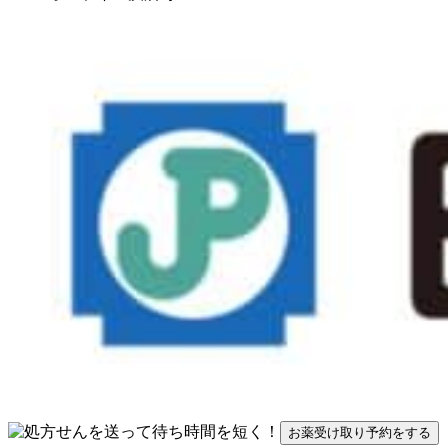
お薬受け取り予約をする