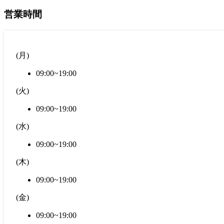
営業時間
(
月
)
09:00~19:00
(
火
)
09:00~19:00
(
水
)
09:00~19:00
(
木
)
09:00~19:00
(
金
)
09:00~19:00