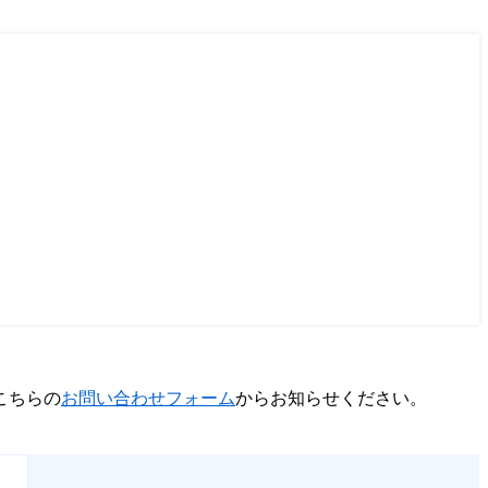
こちらの
お問い合わせフォーム
からお知らせください。