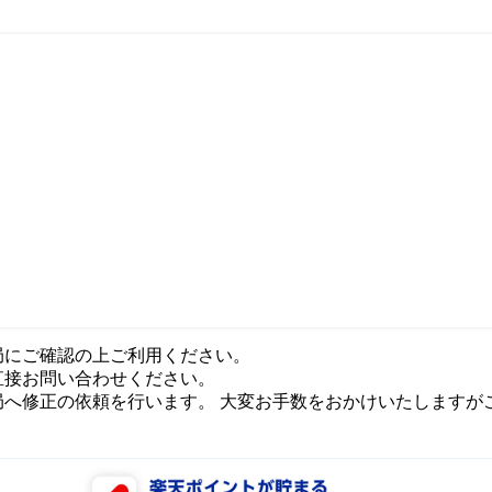
局にご確認の上ご利用ください。
直接お問い合わせください。
局へ修正の依頼を行います。 大変お手数をおかけいたしますが