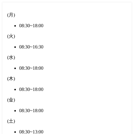
(
月
)
08:30~18:00
(
火
)
08:30~16:30
(
水
)
08:30~18:00
(
木
)
08:30~18:00
(
金
)
08:30~18:00
(
土
)
08:30~13:00