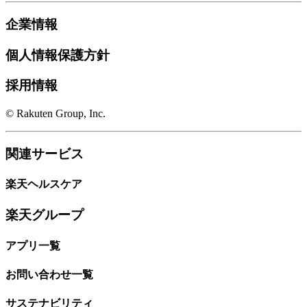
企業情報
個人情報保護方針
採用情報
© Rakuten Group, Inc.
関連サービス
楽天ヘルスケア
楽天グループ
アプリ一覧
お問い合わせ一覧
サステナビリティ