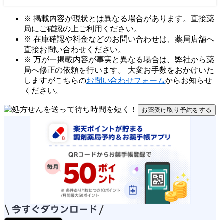
※ 掲載内容が現状とは異なる場合があります。直接薬
局にご確認の上ご利用ください。
※ 在庫確認や料金などのお問い合わせは、薬局店舗へ
直接お問い合わせください。
※ 万が一掲載内容が事実と異なる場合は、弊社から薬
局へ修正の依頼を行います。 大変お手数をおかけいた
しますがこちらの
お問い合わせフォーム
からお知らせ
ください。
お薬受け取り予約をする