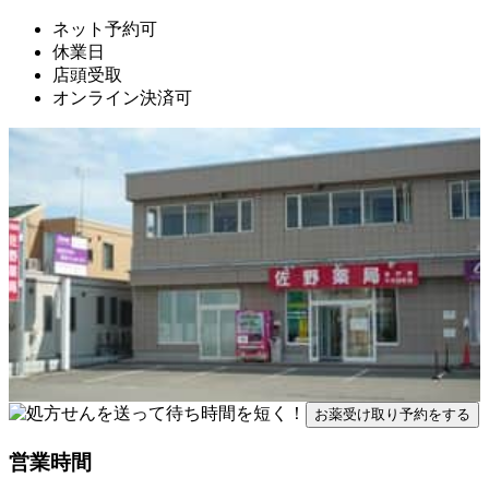
ネット予約可
休業日
店頭受取
オンライン決済可
お薬受け取り予約をする
営業時間