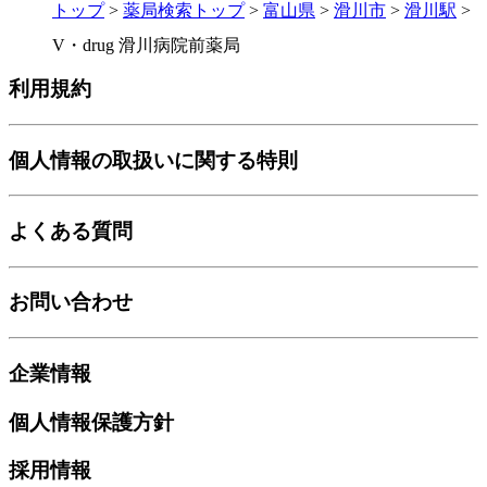
トップ
>
薬局検索トップ
>
富山県
>
滑川市
>
滑川駅
>
V・drug 滑川病院前薬局
利用規約
個人情報の取扱いに関する特則
よくある質問
お問い合わせ
企業情報
個人情報保護方針
採用情報