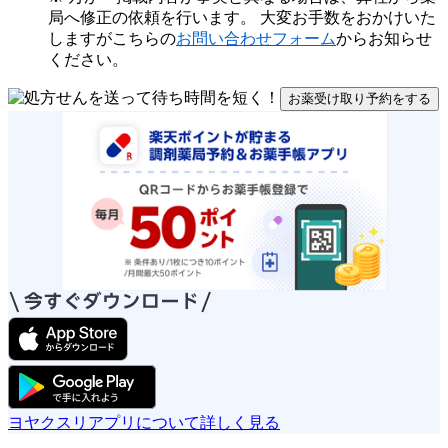
局へ修正の依頼を行います。 大変お手数をおかけいた
しますがこちらの
お問い合わせフォーム
からお知らせ
ください。
お薬受け取り予約をする
ヨヤクスリアプリについて詳しく見る