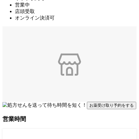
営業中
店頭受取
オンライン決済可
お薬受け取り予約をする
営業時間