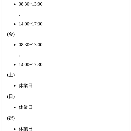
08:30~13:00
,
14:00~17:30
(
金
)
08:30~13:00
,
14:00~17:30
(
土
)
休業日
(
日
)
休業日
(
祝
)
休業日