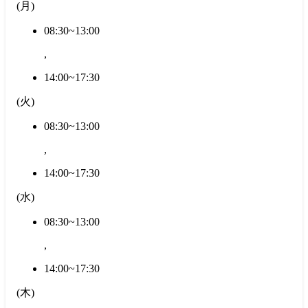
(
月
)
08:30~13:00
,
14:00~17:30
(
火
)
08:30~13:00
,
14:00~17:30
(
水
)
08:30~13:00
,
14:00~17:30
(
木
)