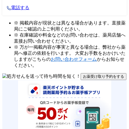
電話する
※ 掲載内容が現状とは異なる場合があります。直接薬
局にご確認の上ご利用ください。
※ 在庫確認や料金などのお問い合わせは、薬局店舗へ
直接お問い合わせください。
※ 万が一掲載内容が事実と異なる場合は、弊社から薬
局へ修正の依頼を行います。 大変お手数をおかけいた
しますがこちらの
お問い合わせフォーム
からお知らせ
ください。
お薬受け取り予約をする