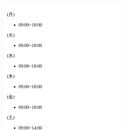
(
月
)
09:00~18:00
(
火
)
09:00~18:00
(
水
)
09:00~18:00
(
木
)
09:00~18:00
(
金
)
09:00~18:00
(
土
)
09:00~14:00