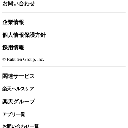
お問い合わせ
企業情報
個人情報保護方針
採用情報
© Rakuten Group, Inc.
関連サービス
楽天ヘルスケア
楽天グループ
アプリ一覧
お問い合わせ一覧