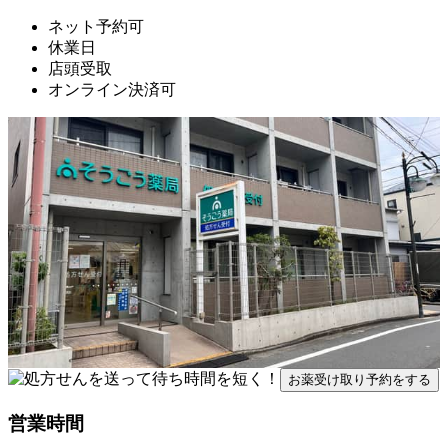
ネット予約可
休業日
店頭受取
オンライン決済可
お薬受け取り予約をする
営業時間