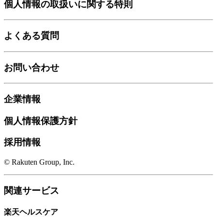
個人情報の取扱いに関する特則
よくある質問
お問い合わせ
企業情報
個人情報保護方針
採用情報
© Rakuten Group, Inc.
関連サービス
楽天ヘルスケア