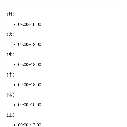
(
月
)
09:00~18:00
(
火
)
09:00~18:00
(
水
)
09:00~18:00
(
木
)
09:00~18:00
(
金
)
09:00~18:00
(
土
)
09:00~13:00