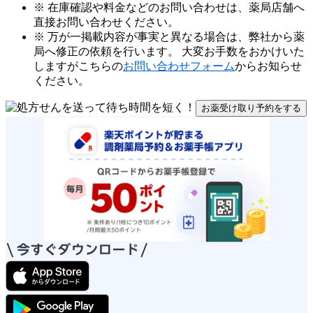
※ 在庫確認や料金などのお問い合わせは、薬局店舗へ
直接お問い合わせください。
※ 万が一掲載内容が事実と異なる場合は、弊社から薬
局へ修正の依頼を行います。 大変お手数をおかけいた
しますがこちらの
お問い合わせフォーム
からお知らせ
ください。
お薬受け取り予約をする