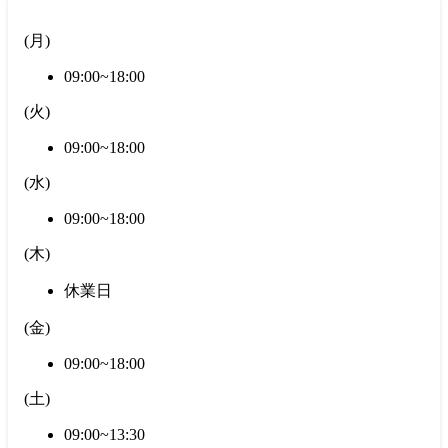
(
月
)
09:00~18:00
(
火
)
09:00~18:00
(
水
)
09:00~18:00
(
木
)
休業日
(
金
)
09:00~18:00
(
土
)
09:00~13:30