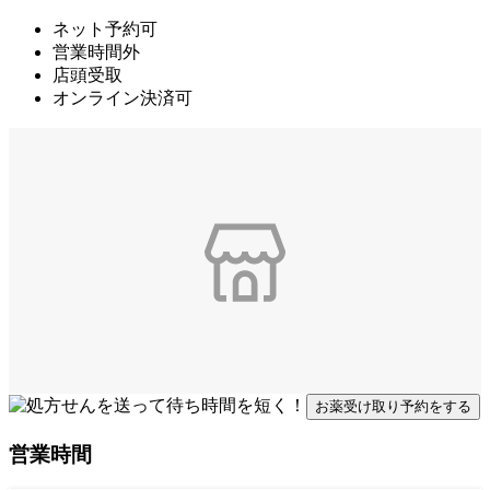
ネット予約可
営業時間外
店頭受取
オンライン決済可
お薬受け取り予約をする
営業時間