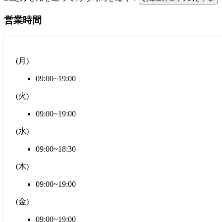
営業時間
(
月
)
09:00~19:00
(
火
)
09:00~19:00
(
水
)
09:00~18:30
(
木
)
09:00~19:00
(
金
)
09:00~19:00