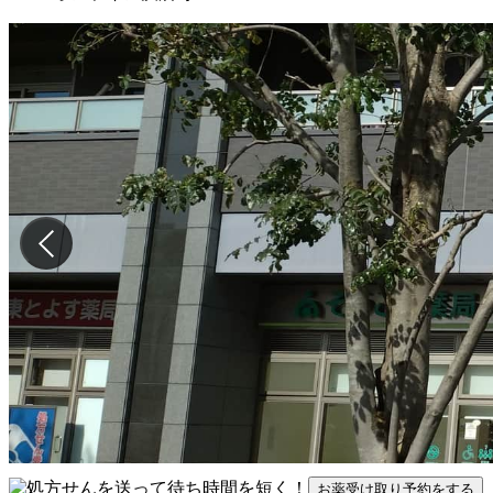
お薬受け取り予約をする