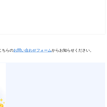
こちらの
お問い合わせフォーム
からお知らせください。