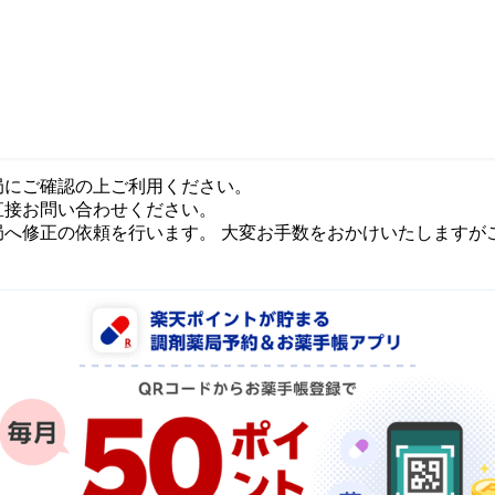
局にご確認の上ご利用ください。
直接お問い合わせください。
局へ修正の依頼を行います。 大変お手数をおかけいたしますが