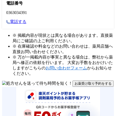
電話番号
0363034391
電話する
※ 掲載内容が現状とは異なる場合があります。直接薬
局にご確認の上ご利用ください。
※ 在庫確認や料金などのお問い合わせは、薬局店舗へ
直接お問い合わせください。
※ 万が一掲載内容が事実と異なる場合は、弊社から薬
局へ修正の依頼を行います。 大変お手数をおかけいた
しますがこちらの
お問い合わせフォーム
からお知らせ
ください。
お薬受け取り予約をする