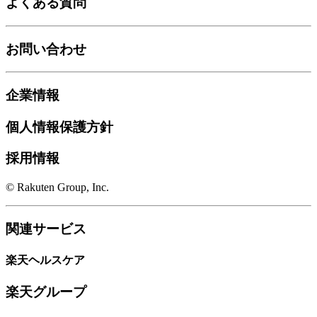
よくある質問
お問い合わせ
企業情報
個人情報保護方針
採用情報
© Rakuten Group, Inc.
関連サービス
楽天ヘルスケア
楽天グループ