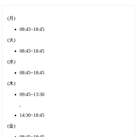
(
月
)
08:45~18:45
(
火
)
08:45~18:45
(
水
)
08:45~18:45
(
木
)
09:45~13:30
,
14:30~18:45
(
金
)
08:45~18:45