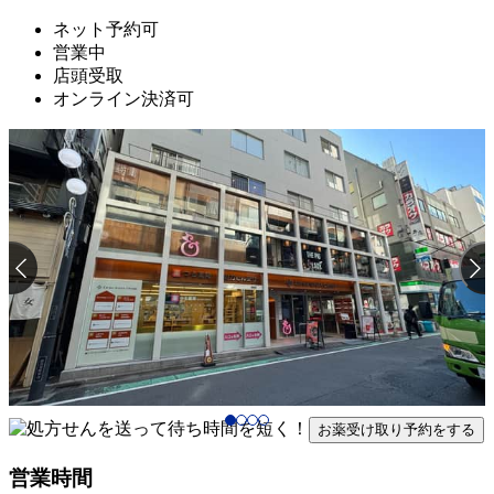
ネット予約可
営業中
店頭受取
オンライン決済可
お薬受け取り予約をする
営業時間