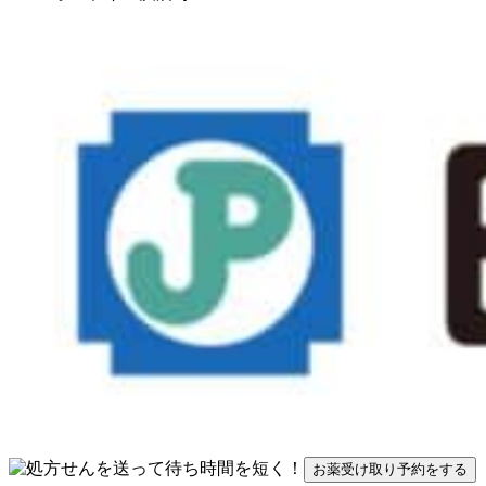
お薬受け取り予約をする