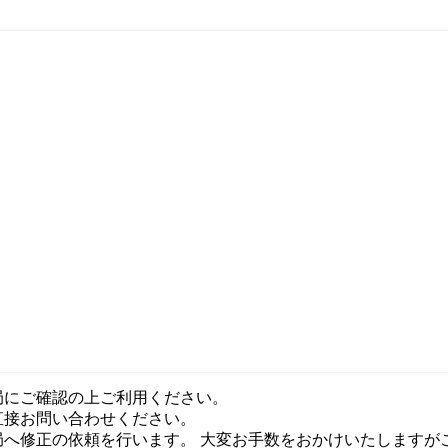
局にご確認の上ご利用ください。
直接お問い合わせください。
局へ修正の依頼を行います。 大変お手数をおかけいたしますが