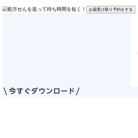
お薬受け取り予約をする