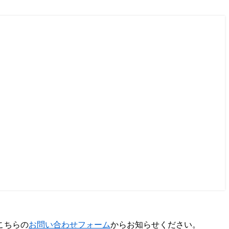
こちらの
お問い合わせフォーム
からお知らせください。