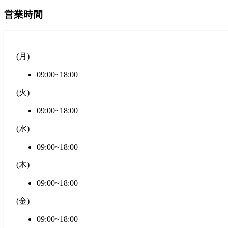
営業時間
(
月
)
09:00~18:00
(
火
)
09:00~18:00
(
水
)
09:00~18:00
(
木
)
09:00~18:00
(
金
)
09:00~18:00