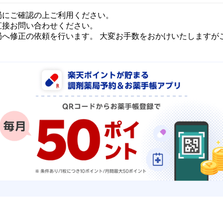
局にご確認の上ご利用ください。
直接お問い合わせください。
局へ修正の依頼を行います。 大変お手数をおかけいたしますが