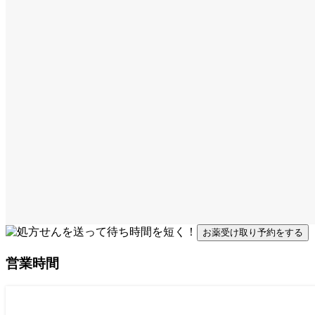
お薬受け取り予約をする
営業時間