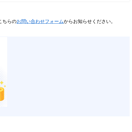
こちらの
お問い合わせフォーム
からお知らせください。