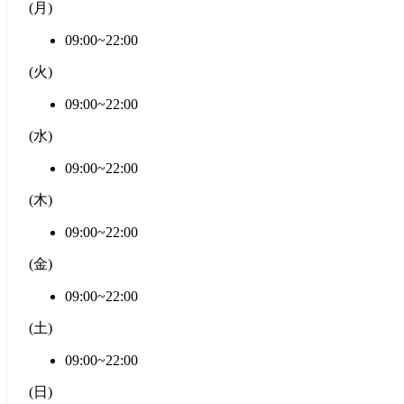
(
月
)
09:00~22:00
(
火
)
09:00~22:00
(
水
)
09:00~22:00
(
木
)
09:00~22:00
(
金
)
09:00~22:00
(
土
)
09:00~22:00
(
日
)