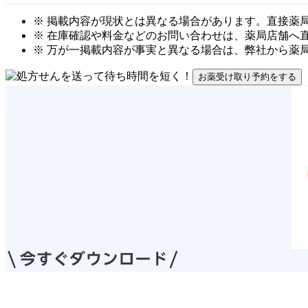
※ 掲載内容が現状とは異なる場合があります。直接薬
※ 在庫確認や料金などのお問い合わせは、薬局店舗へ
※ 万が一掲載内容が事実と異なる場合は、弊社から薬
お薬受け取り予約をする