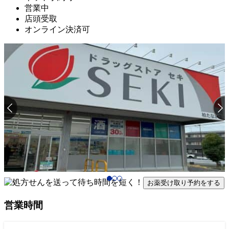
営業中
店頭受取
オンライン決済可
お薬受け取り予約をする
営業時間