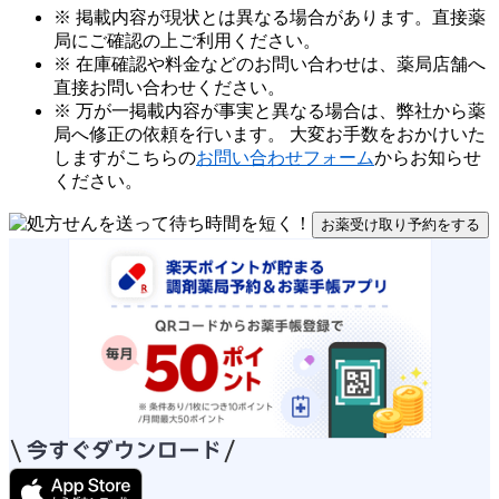
※ 掲載内容が現状とは異なる場合があります。直接薬
局にご確認の上ご利用ください。
※ 在庫確認や料金などのお問い合わせは、薬局店舗へ
直接お問い合わせください。
※ 万が一掲載内容が事実と異なる場合は、弊社から薬
局へ修正の依頼を行います。 大変お手数をおかけいた
しますがこちらの
お問い合わせフォーム
からお知らせ
ください。
お薬受け取り予約をする