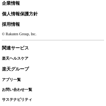
企業情報
個人情報保護方針
採用情報
© Rakuten Group, Inc.
関連サービス
楽天ヘルスケア
楽天グループ
アプリ一覧
お問い合わせ一覧
サステナビリティ