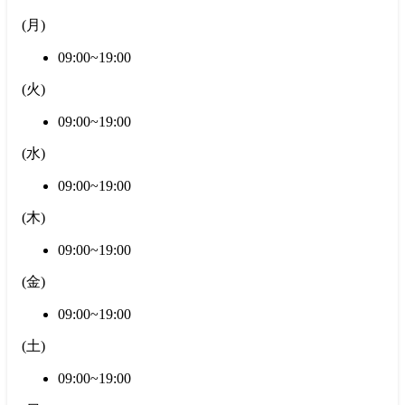
(
月
)
09:00~19:00
(
火
)
09:00~19:00
(
水
)
09:00~19:00
(
木
)
09:00~19:00
(
金
)
09:00~19:00
(
土
)
09:00~19:00