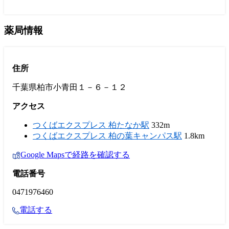
薬局情報
住所
千葉県柏市小青田１－６－１２
アクセス
つくばエクスプレス 柏たなか駅
332m
つくばエクスプレス 柏の葉キャンパス駅
1.8km
Google Mapsで経路を確認する
電話番号
0471976460
電話する