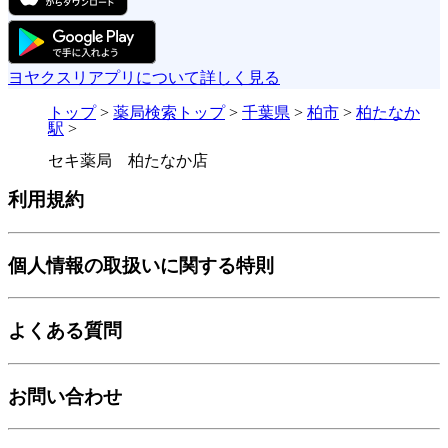
ヨヤクスリアプリについて詳しく見る
トップ
>
薬局検索トップ
>
千葉県
>
柏市
>
柏たなか
駅
>
セキ薬局 柏たなか店
利用規約
個人情報の取扱いに関する特則
よくある質問
お問い合わせ