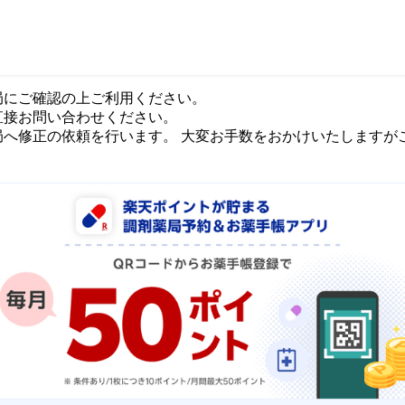
局にご確認の上ご利用ください。
直接お問い合わせください。
局へ修正の依頼を行います。 大変お手数をおかけいたしますが