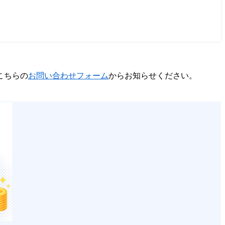
こちらの
お問い合わせフォーム
からお知らせください。