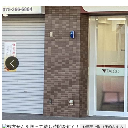
お薬受け取り予約をする