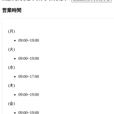
営業時間
(
月
)
09:00~19:00
(
火
)
09:00~19:00
(
水
)
09:00~17:00
(
木
)
09:00~19:00
(
金
)
09:00~19:00