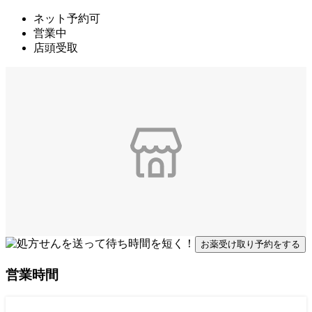
ネット予約可
営業中
店頭受取
お薬受け取り予約をする
営業時間