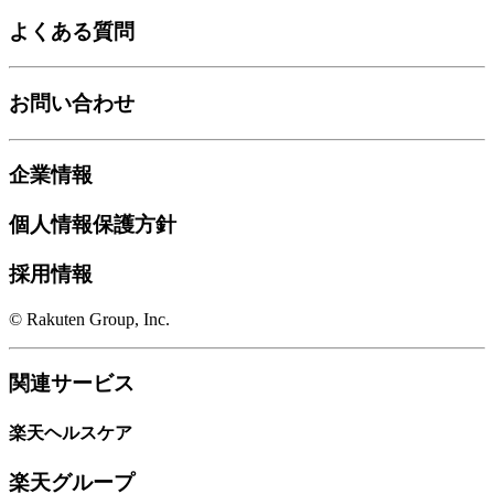
よくある質問
お問い合わせ
企業情報
個人情報保護方針
採用情報
© Rakuten Group, Inc.
関連サービス
楽天ヘルスケア
楽天グループ