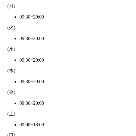
(
月
)
09:30~20:00
(
火
)
09:30~20:00
(
水
)
09:30~20:00
(
木
)
09:30~20:00
(
金
)
09:30~20:00
(
土
)
09:00~18:00
(
日
)