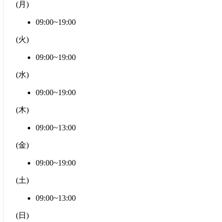
(
月
)
09:00~19:00
(
火
)
09:00~19:00
(
水
)
09:00~19:00
(
木
)
09:00~13:00
(
金
)
09:00~19:00
(
土
)
09:00~13:00
(
日
)