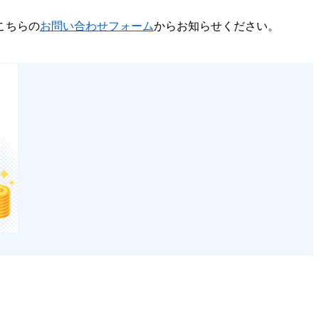
こちらの
お問い合わせフォーム
からお知らせください。