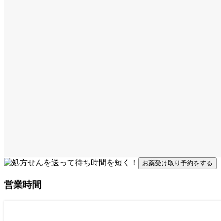
お薬受け取り予約をする
営業時間