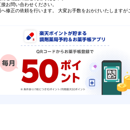
直接お問い合わせください。
局へ修正の依頼を行います。 大変お手数をおかけいたしますが