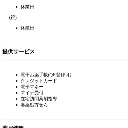
休業日
(
祝
)
休業日
提供サービス
電子お薬手帳(QR登録可)
クレジットカード
電子マネー
マイナ受付
在宅訪問薬剤指導
麻薬処方せん