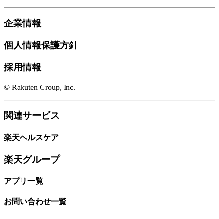
企業情報
個人情報保護方針
採用情報
© Rakuten Group, Inc.
関連サービス
楽天ヘルスケア
楽天グループ
アプリ一覧
お問い合わせ一覧