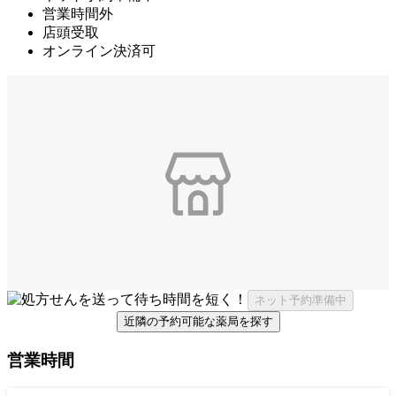
営業時間外
店頭受取
オンライン決済可
ネット予約準備中
近隣の予約可能な薬局を探す
営業時間