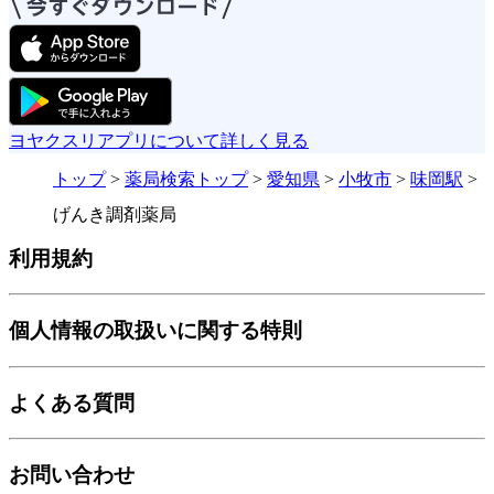
ヨヤクスリアプリについて詳しく見る
トップ
>
薬局検索トップ
>
愛知県
>
小牧市
>
味岡駅
>
げんき調剤薬局
利用規約
個人情報の取扱いに関する特則
よくある質問
お問い合わせ