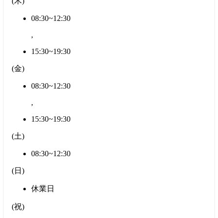
(
木
)
08:30~12:30
,
15:30~19:30
(
金
)
08:30~12:30
,
15:30~19:30
(
土
)
08:30~12:30
(
日
)
休業日
(
祝
)