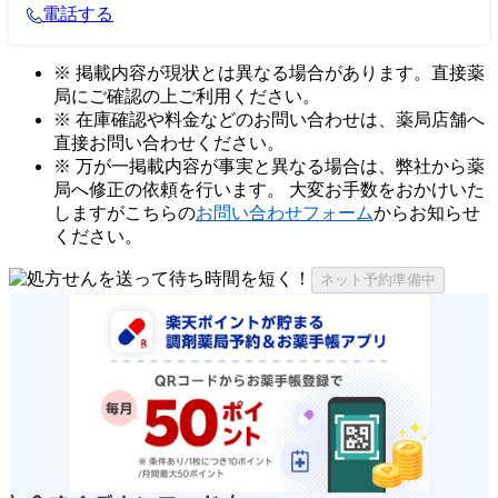
電話する
※ 掲載内容が現状とは異なる場合があります。直接薬
局にご確認の上ご利用ください。
※ 在庫確認や料金などのお問い合わせは、薬局店舗へ
直接お問い合わせください。
※ 万が一掲載内容が事実と異なる場合は、弊社から薬
局へ修正の依頼を行います。 大変お手数をおかけいた
しますがこちらの
お問い合わせフォーム
からお知らせ
ください。
ネット予約準備中