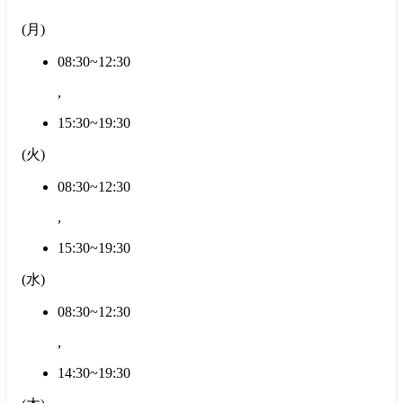
(
月
)
08:30~12:30
,
15:30~19:30
(
火
)
08:30~12:30
,
15:30~19:30
(
水
)
08:30~12:30
,
14:30~19:30