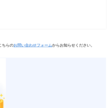
こちらの
お問い合わせフォーム
からお知らせください。