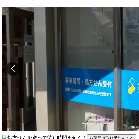
お薬受け取り予約をする