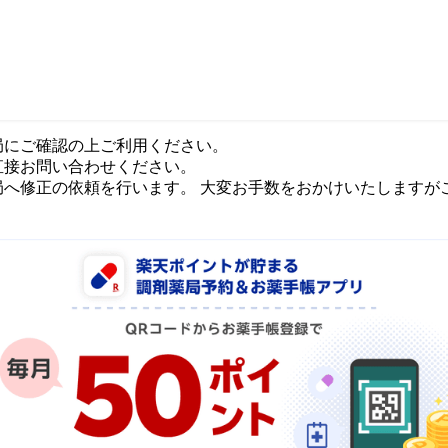
局にご確認の上ご利用ください。
直接お問い合わせください。
局へ修正の依頼を行います。 大変お手数をおかけいたしますが