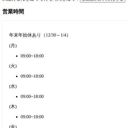
営業時間
年末年始休あり（12/30～1/4）
(
月
)
09:00~18:00
(
火
)
09:00~18:00
(
水
)
09:00~18:00
(
木
)
09:00~18:00
(
金
)