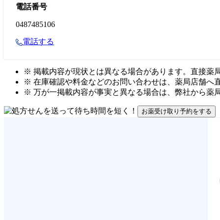
電話番号
0487485106
電話する
※ 掲載内容が現状とは異なる場合があります。直接薬
※ 在庫確認や料金などのお問い合わせは、薬局店舗へ
※ 万が一掲載内容が事実と異なる場合は、弊社から薬
お薬受け取り予約をする