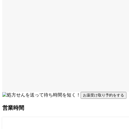
お薬受け取り予約をする
営業時間