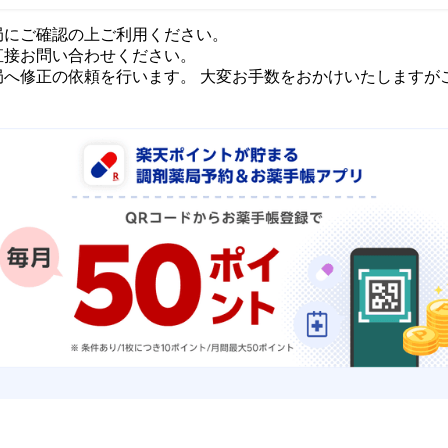
局にご確認の上ご利用ください。
直接お問い合わせください。
局へ修正の依頼を行います。 大変お手数をおかけいたしますが