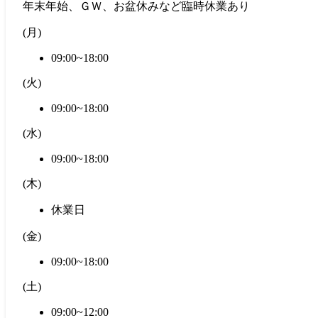
年末年始、ＧＷ、お盆休みなど臨時休業あり
(
月
)
09:00~18:00
(
火
)
09:00~18:00
(
水
)
09:00~18:00
(
木
)
休業日
(
金
)
09:00~18:00
(
土
)
09:00~12:00