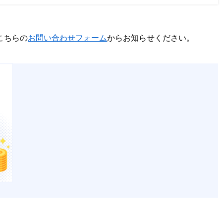
こちらの
お問い合わせフォーム
からお知らせください。