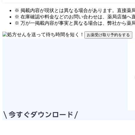
※ 掲載内容が現状とは異なる場合があります。直接薬
※ 在庫確認や料金などのお問い合わせは、薬局店舗へ
※ 万が一掲載内容が事実と異なる場合は、弊社から薬
お薬受け取り予約をする