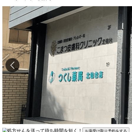
お薬受け取り予約をする