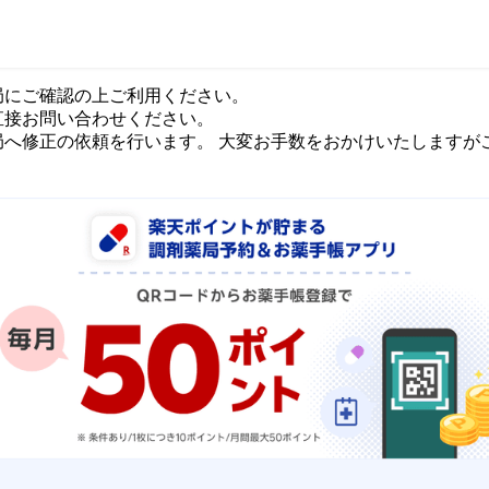
局にご確認の上ご利用ください。
直接お問い合わせください。
局へ修正の依頼を行います。 大変お手数をおかけいたしますが