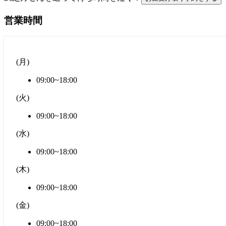
営業時間
(
月
)
09:00~18:00
(
火
)
09:00~18:00
(
水
)
09:00~18:00
(
木
)
09:00~18:00
(
金
)
09:00~18:00