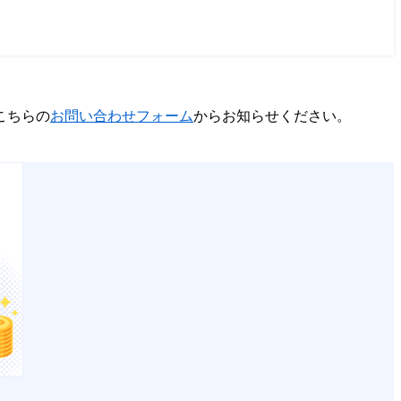
こちらの
お問い合わせフォーム
からお知らせください。