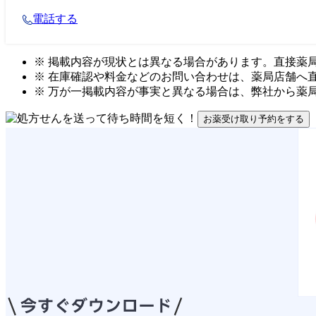
電話する
※ 掲載内容が現状とは異なる場合があります。直接薬
※ 在庫確認や料金などのお問い合わせは、薬局店舗へ
※ 万が一掲載内容が事実と異なる場合は、弊社から薬
お薬受け取り予約をする