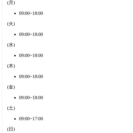
(
月
)
09:00~18:00
(
火
)
09:00~18:00
(
水
)
09:00~18:00
(
木
)
09:00~18:00
(
金
)
09:00~18:00
(
土
)
09:00~17:00
(
日
)