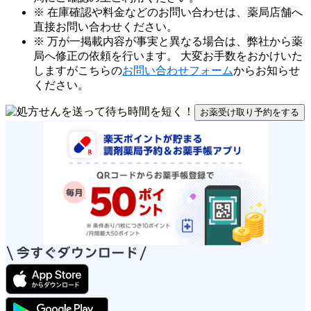
※ 在庫確認や料金などのお問い合わせは、薬局店舗へ
直接お問い合わせください。
※ 万が一掲載内容が事実と異なる場合は、弊社から薬
局へ修正の依頼を行います。 大変お手数をおかけいた
しますがこちらの
お問い合わせフォーム
からお知らせ
ください。
お薬受け取り予約をする