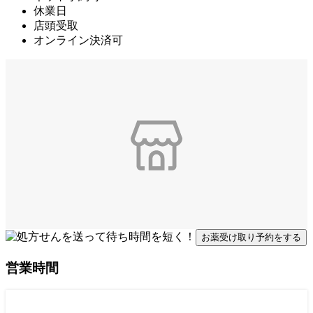
休業日
店頭受取
オンライン決済可
お薬受け取り予約をする
営業時間