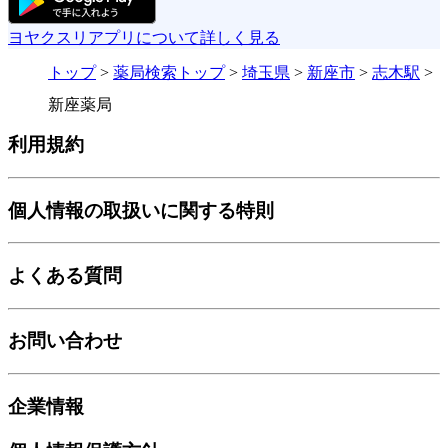
ヨヤクスリアプリについて詳しく見る
トップ
>
薬局検索トップ
>
埼玉県
>
新座市
>
志木駅
>
新座薬局
利用規約
個人情報の取扱いに関する特則
よくある質問
お問い合わせ
企業情報