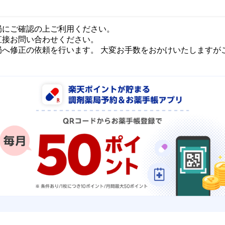
局にご確認の上ご利用ください。
直接お問い合わせください。
局へ修正の依頼を行います。 大変お手数をおかけいたしますが