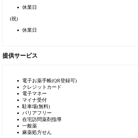
休業日
(
祝
)
休業日
提供サービス
電子お薬手帳(QR登録可)
クレジットカード
電子マネー
マイナ受付
駐車場(無料)
バリアフリー
在宅訪問薬剤指導
一般薬
麻薬処方せん