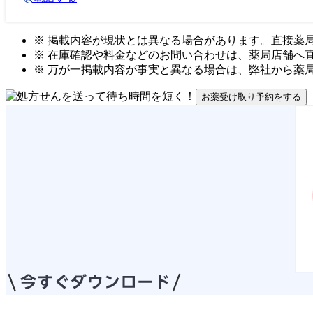
※ 掲載内容が現状とは異なる場合があります。直接薬
※ 在庫確認や料金などのお問い合わせは、薬局店舗へ
※ 万が一掲載内容が事実と異なる場合は、弊社から薬
お薬受け取り予約をする