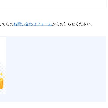
こちらの
お問い合わせフォーム
からお知らせください。