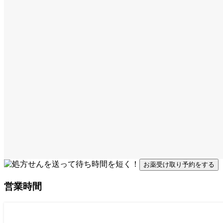
お薬受け取り予約をする
営業時間