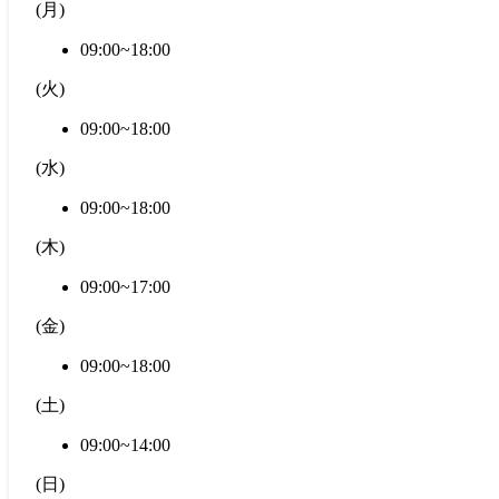
(
月
)
09:00~18:00
(
火
)
09:00~18:00
(
水
)
09:00~18:00
(
木
)
09:00~17:00
(
金
)
09:00~18:00
(
土
)
09:00~14:00
(
日
)