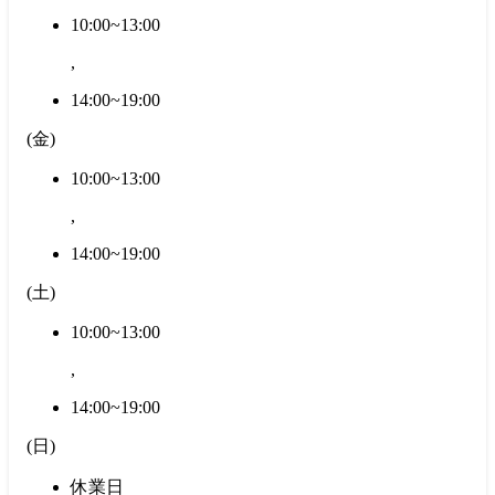
10:00~13:00
,
14:00~19:00
(
金
)
10:00~13:00
,
14:00~19:00
(
土
)
10:00~13:00
,
14:00~19:00
(
日
)
休業日