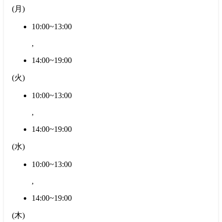
(
月
)
10:00~13:00
,
14:00~19:00
(
火
)
10:00~13:00
,
14:00~19:00
(
水
)
10:00~13:00
,
14:00~19:00
(
木
)