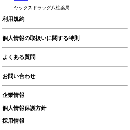
ヤックスドラッグ八柱薬局
利用規約
個人情報の取扱いに関する特則
よくある質問
お問い合わせ
企業情報
個人情報保護方針
採用情報