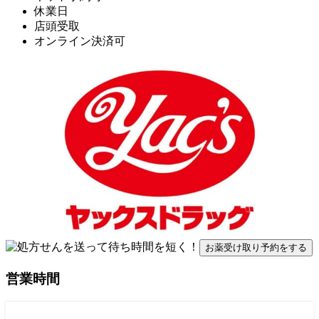
休業日
店頭受取
オンライン決済可
お薬受け取り予約をする
営業時間