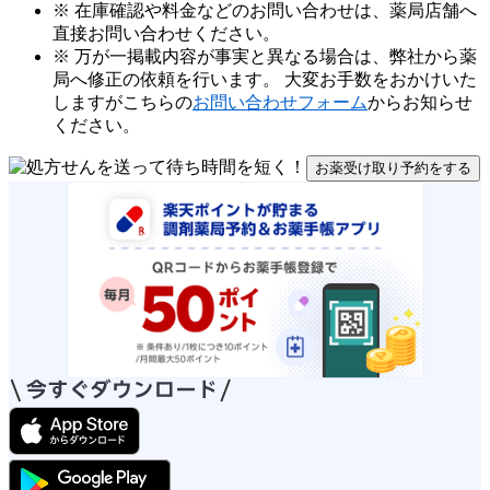
※ 在庫確認や料金などのお問い合わせは、薬局店舗へ
直接お問い合わせください。
※ 万が一掲載内容が事実と異なる場合は、弊社から薬
局へ修正の依頼を行います。 大変お手数をおかけいた
しますがこちらの
お問い合わせフォーム
からお知らせ
ください。
お薬受け取り予約をする