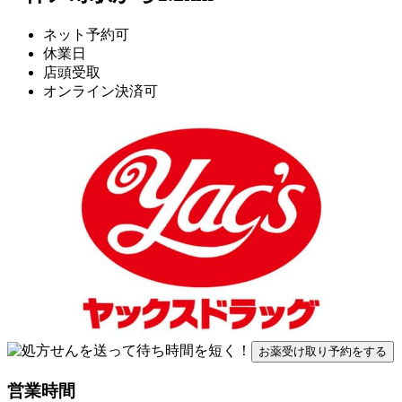
ネット予約可
休業日
店頭受取
オンライン決済可
お薬受け取り予約をする
営業時間