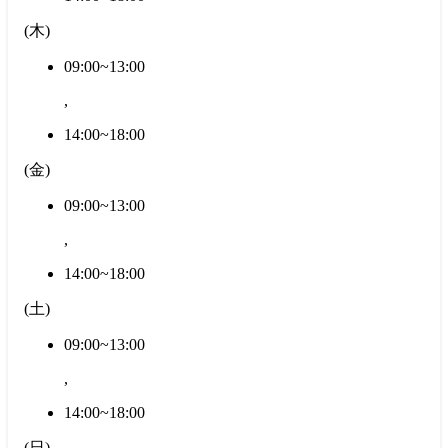
(
木
)
09:00~13:00
,
14:00~18:00
(
金
)
09:00~13:00
,
14:00~18:00
(
土
)
09:00~13:00
,
14:00~18:00
(
日
)