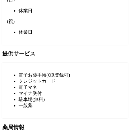
休業日
(
祝
)
休業日
提供サービス
電子お薬手帳(QR登録可)
クレジットカード
電子マネー
マイナ受付
駐車場(無料)
一般薬
薬局情報