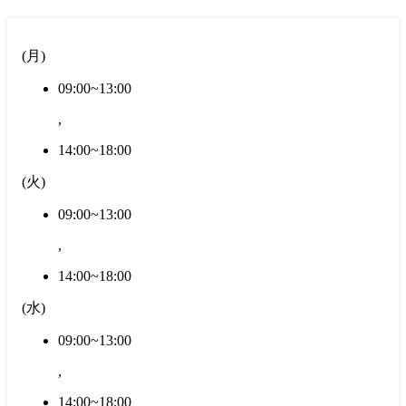
(
月
)
09:00~13:00
,
14:00~18:00
(
火
)
09:00~13:00
,
14:00~18:00
(
水
)
09:00~13:00
,
14:00~18:00