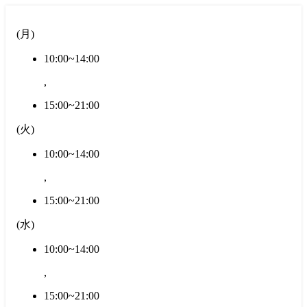
(
月
)
10:00~14:00
,
15:00~21:00
(
火
)
10:00~14:00
,
15:00~21:00
(
水
)
10:00~14:00
,
15:00~21:00