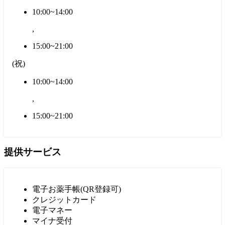
10:00~14:00
,
15:00~21:00
(
祝
)
10:00~14:00
,
15:00~21:00
提供サービス
電子お薬手帳(QR登録可)
クレジットカード
電子マネー
マイナ受付