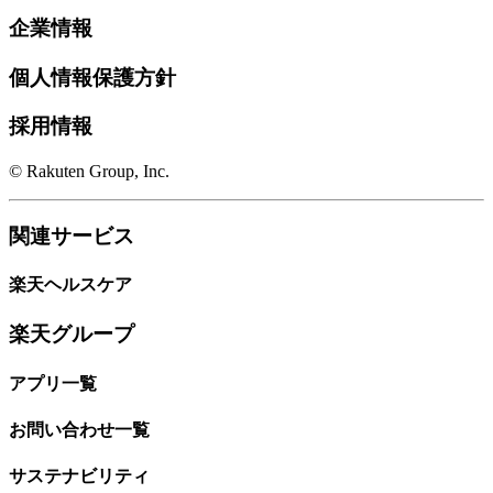
企業情報
個人情報保護方針
採用情報
© Rakuten Group, Inc.
関連サービス
楽天ヘルスケア
楽天グループ
アプリ一覧
お問い合わせ一覧
サステナビリティ