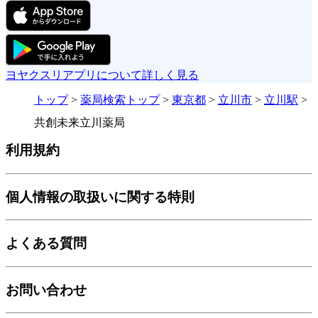
ヨヤクスリアプリについて詳しく見る
トップ
>
薬局検索トップ
>
東京都
>
立川市
>
立川駅
>
共創未来立川薬局
利用規約
個人情報の取扱いに関する特則
よくある質問
お問い合わせ