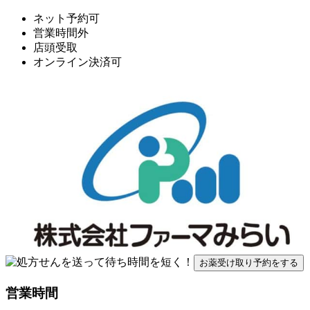
ネット予約可
営業時間外
店頭受取
オンライン決済可
お薬受け取り予約をする
営業時間