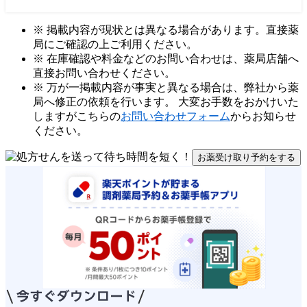
※ 掲載内容が現状とは異なる場合があります。直接薬
局にご確認の上ご利用ください。
※ 在庫確認や料金などのお問い合わせは、薬局店舗へ
直接お問い合わせください。
※ 万が一掲載内容が事実と異なる場合は、弊社から薬
局へ修正の依頼を行います。 大変お手数をおかけいた
しますがこちらの
お問い合わせフォーム
からお知らせ
ください。
お薬受け取り予約をする