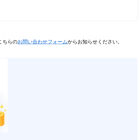
こちらの
お問い合わせフォーム
からお知らせください。