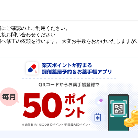
局にご確認の上ご利用ください。
直接お問い合わせください。
局へ修正の依頼を行います。 大変お手数をおかけいたしますが