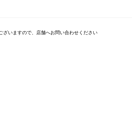
ございますので、店舗へお問い合わせください