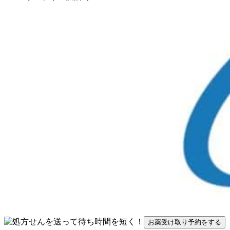
お薬受け取り予約をする