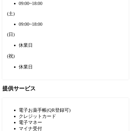
09:00~18:00
(
土
)
09:00~18:00
(
日
)
休業日
(
祝
)
休業日
提供サービス
電子お薬手帳(QR登録可)
クレジットカード
電子マネー
マイナ受付