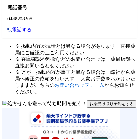
電話番号
0448208205
電話する
※ 掲載内容が現状とは異なる場合があります。直接薬
局にご確認の上ご利用ください。
※ 在庫確認や料金などのお問い合わせは、薬局店舗へ
直接お問い合わせください。
※ 万が一掲載内容が事実と異なる場合は、弊社から薬
局へ修正の依頼を行います。 大変お手数をおかけいた
しますがこちらの
お問い合わせフォーム
からお知らせ
ください。
お薬受け取り予約をする