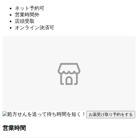
ネット予約可
営業時間外
店頭受取
オンライン決済可
お薬受け取り予約をする
営業時間