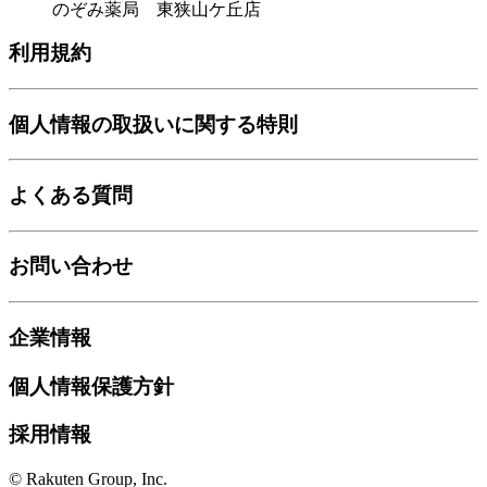
のぞみ薬局 東狭山ケ丘店
利用規約
個人情報の取扱いに関する特則
よくある質問
お問い合わせ
企業情報
個人情報保護方針
採用情報
© Rakuten Group, Inc.