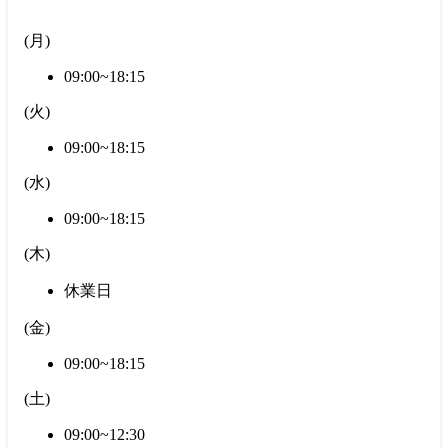
(
月
)
09:00~18:15
(
火
)
09:00~18:15
(
水
)
09:00~18:15
(
木
)
休業日
(
金
)
09:00~18:15
(
土
)
09:00~12:30