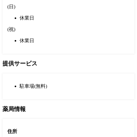
(
日
)
休業日
(
祝
)
休業日
提供サービス
駐車場(無料)
薬局情報
住所