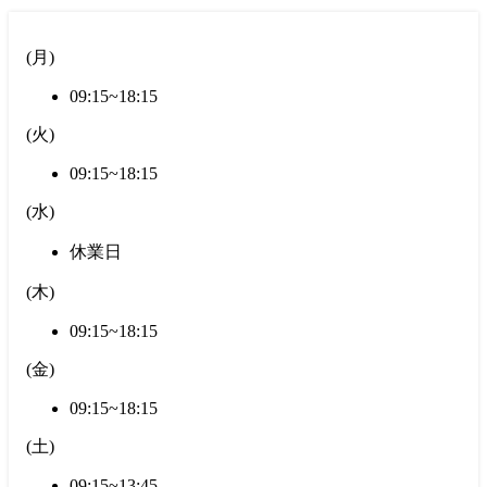
(
月
)
09:15~18:15
(
火
)
09:15~18:15
(
水
)
休業日
(
木
)
09:15~18:15
(
金
)
09:15~18:15
(
土
)
09:15~13:45