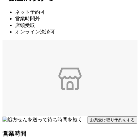
ネット予約可
営業時間外
店頭受取
オンライン決済可
お薬受け取り予約をする
営業時間