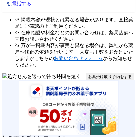
電話する
※ 掲載内容が現状とは異なる場合があります。直接薬
局にご確認の上ご利用ください。
※ 在庫確認や料金などのお問い合わせは、薬局店舗へ
直接お問い合わせください。
※ 万が一掲載内容が事実と異なる場合は、弊社から薬
局へ修正の依頼を行います。 大変お手数をおかけいた
しますがこちらの
お問い合わせフォーム
からお知らせ
ください。
お薬受け取り予約をする