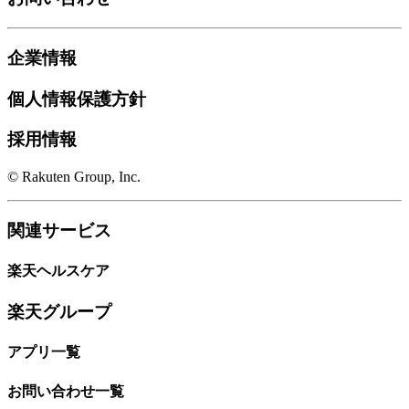
企業情報
個人情報保護方針
採用情報
© Rakuten Group, Inc.
関連サービス
楽天ヘルスケア
楽天グループ
アプリ一覧
お問い合わせ一覧