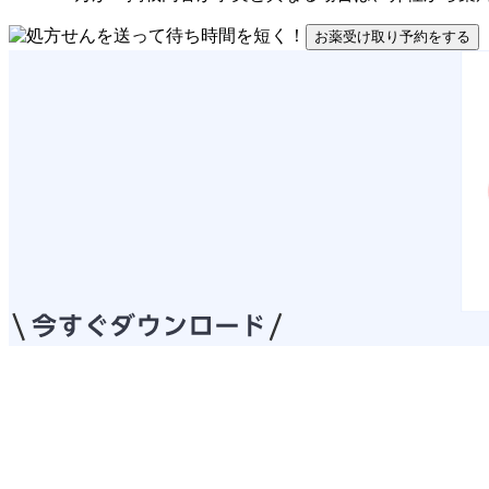
お薬受け取り予約をする