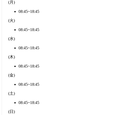
(
月
)
08:45~18:45
(
火
)
08:45~18:45
(
水
)
08:45~18:45
(
木
)
08:45~18:45
(
金
)
08:45~18:45
(
土
)
08:45~18:45
(
日
)