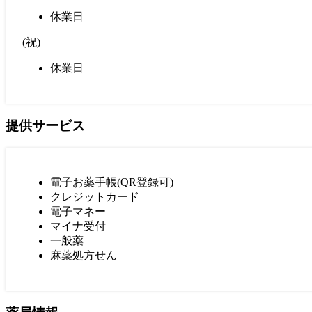
休業日
(
祝
)
休業日
提供サービス
電子お薬手帳(QR登録可)
クレジットカード
電子マネー
マイナ受付
一般薬
麻薬処方せん