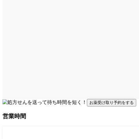
お薬受け取り予約をする
営業時間