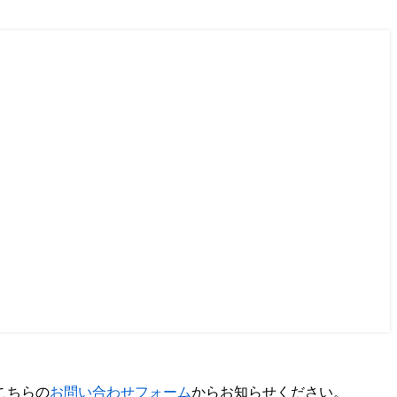
こちらの
お問い合わせフォーム
からお知らせください。