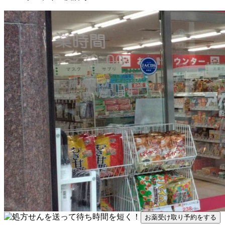
お薬受け取り予約をする