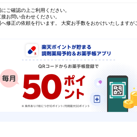
局にご確認の上ご利用ください。
直接お問い合わせください。
局へ修正の依頼を行います。 大変お手数をおかけいたしますが