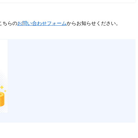
こちらの
お問い合わせフォーム
からお知らせください。