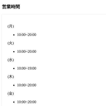
営業時間
(
月
)
10:00~20:00
(
火
)
10:00~20:00
(
水
)
10:00~19:00
(
木
)
10:00~20:00
(
金
)
10:00~20:00