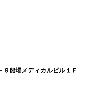
－９船場メディカルビル１Ｆ