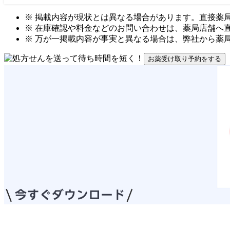
※ 掲載内容が現状とは異なる場合があります。直接薬
※ 在庫確認や料金などのお問い合わせは、薬局店舗へ
※ 万が一掲載内容が事実と異なる場合は、弊社から薬
お薬受け取り予約をする