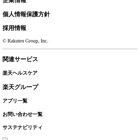
企業情報
個人情報保護方針
採用情報
© Rakuten Group, Inc.
関連サービス
楽天ヘルスケア
楽天グループ
アプリ一覧
お問い合わせ一覧
サステナビリティ