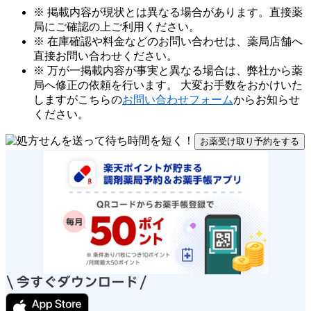
※ 掲載内容が現状とは異なる場合があります。直接薬
局にご確認の上ご利用ください。
※ 在庫確認や料金などのお問い合わせは、薬局店舗へ
直接お問い合わせください。
※ 万が一掲載内容が事実と異なる場合は、弊社から薬
局へ修正の依頼を行います。 大変お手数をおかけいた
しますがこちらの
お問い合わせフォーム
からお知らせ
ください。
お薬受け取り予約をする