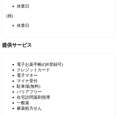
休業日
(
祝
)
休業日
提供サービス
電子お薬手帳(QR登録可)
クレジットカード
電子マネー
マイナ受付
駐車場(無料)
バリアフリー
在宅訪問薬剤指導
一般薬
麻薬処方せん