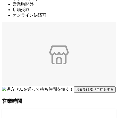
営業時間外
店頭受取
オンライン決済可
お薬受け取り予約をする
営業時間