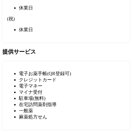
休業日
(
祝
)
休業日
提供サービス
電子お薬手帳(QR登録可)
クレジットカード
電子マネー
マイナ受付
駐車場(無料)
在宅訪問薬剤指導
一般薬
麻薬処方せん