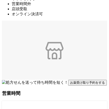
営業時間外
店頭受取
オンライン決済可
お薬受け取り予約をする
営業時間