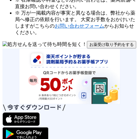
直接お問い合わせください。
※ 万が一掲載内容が事実と異なる場合は、弊社から薬
局へ修正の依頼を行います。 大変お手数をおかけいた
しますがこちらの
お問い合わせフォーム
からお知らせ
ください。
お薬受け取り予約をする