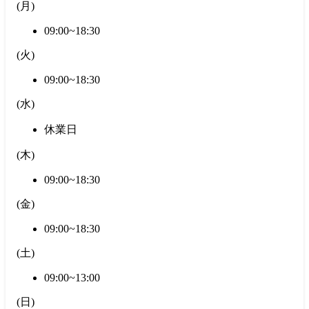
(
月
)
09:00~18:30
(
火
)
09:00~18:30
(
水
)
休業日
(
木
)
09:00~18:30
(
金
)
09:00~18:30
(
土
)
09:00~13:00
(
日
)