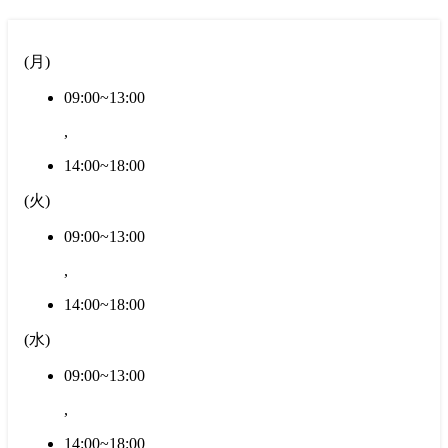
(
月
)
09:00~13:00
,
14:00~18:00
(
火
)
09:00~13:00
,
14:00~18:00
(
水
)
09:00~13:00
,
14:00~18:00