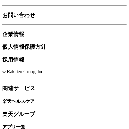
お問い合わせ
企業情報
個人情報保護方針
採用情報
© Rakuten Group, Inc.
関連サービス
楽天ヘルスケア
楽天グループ
アプリ一覧