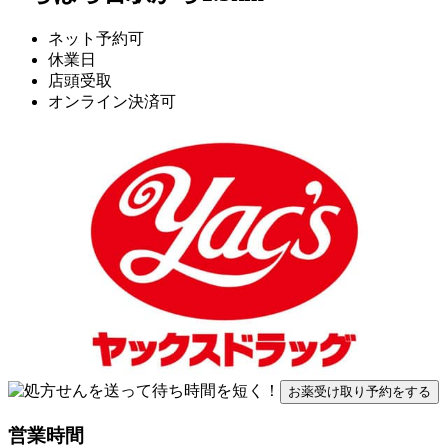
ネット予約可
休業日
店頭受取
オンライン決済可
お薬受け取り予約をする
営業時間