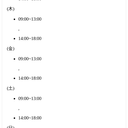
(
木
)
09:00~13:00
,
14:00~18:00
(
金
)
09:00~13:00
,
14:00~18:00
(
土
)
09:00~13:00
,
14:00~18:00
(
日
)