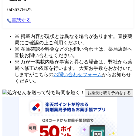
0436376625
電話する
※ 掲載内容が現状とは異なる場合があります。直接薬
局にご確認の上ご利用ください。
※ 在庫確認や料金などのお問い合わせは、薬局店舗へ
直接お問い合わせください。
※ 万が一掲載内容が事実と異なる場合は、弊社から薬
局へ修正の依頼を行います。 大変お手数をおかけいた
しますがこちらの
お問い合わせフォーム
からお知らせ
ください。
お薬受け取り予約をする