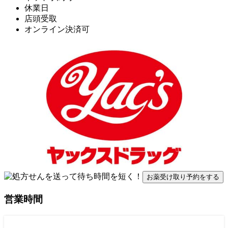
休業日
店頭受取
オンライン決済可
お薬受け取り予約をする
営業時間