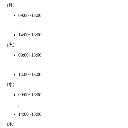
(
月
)
09:00~13:00
,
14:00~18:00
(
火
)
09:00~13:00
,
14:00~18:00
(
水
)
09:00~13:00
,
14:00~18:00
(
木
)