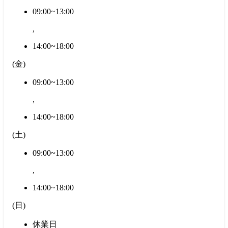
09:00~13:00
,
14:00~18:00
(
金
)
09:00~13:00
,
14:00~18:00
(
土
)
09:00~13:00
,
14:00~18:00
(
日
)
休業日