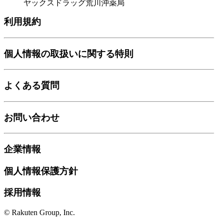
ヤックスドラッグ荒川沖薬局
利用規約
個人情報の取扱いに関する特則
よくある質問
お問い合わせ
企業情報
個人情報保護方針
採用情報
© Rakuten Group, Inc.